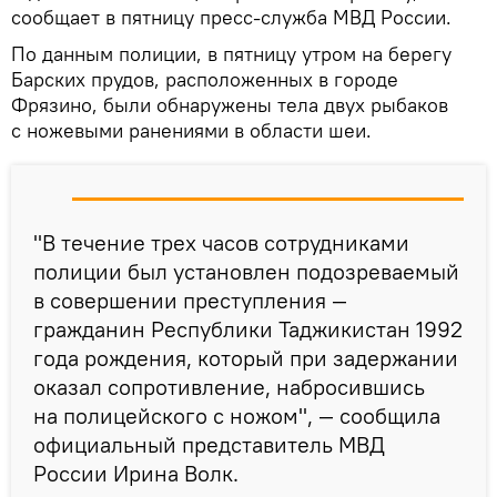
сообщает в пятницу пресс-служба МВД России.
По данным полиции, в пятницу утром на берегу
Барских прудов, расположенных в городе
Фрязино, были обнаружены тела двух рыбаков
с ножевыми ранениями в области шеи.
"В течение трех часов сотрудниками
полиции был установлен подозреваемый
в совершении преступления —
гражданин Республики Таджикистан 1992
года рождения, который при задержании
оказал сопротивление, набросившись
на полицейского с ножом", — сообщила
официальный представитель МВД
России Ирина Волк.