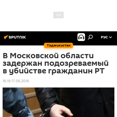
РУС
Таджикистан
В Московской области
задержан подозреваемый
в убийстве гражданин РТ
16:19 17.06.2016