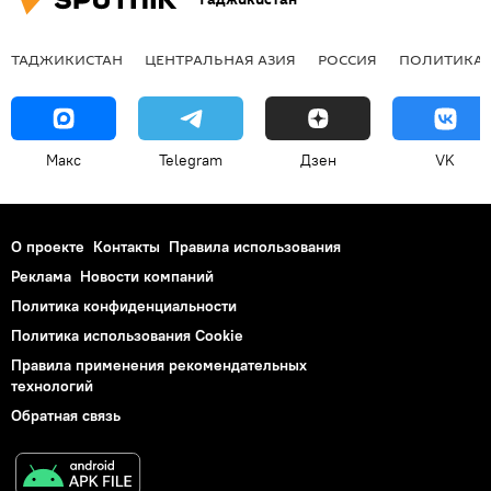
ТАДЖИКИСТАН
ЦЕНТРАЛЬНАЯ АЗИЯ
РОССИЯ
ПОЛИТИКА
Макс
Telegram
Дзен
VK
О проекте
Контакты
Правила использования
Реклама
Новости компаний
Политика конфиденциальности
Политика использования Cookie
Правила применения рекомендательных
технологий
Обратная связь