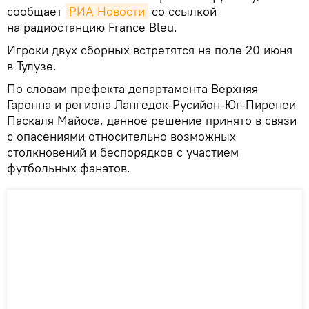
сообщает
РИА Новости
со ссылкой
на радиостанцию France Bleu.
Игроки двух сборных встретятся на поле 20 июня
в Тулузе.
По словам префекта департамента Верхняя
Гаронна и региона Лангедок-Русийон-Юг-Пиренеи
Паскаля Майоса, данное решение принято в связи
с опасениями относительно возможных
столкновений и беспорядков с участием
футбольных фанатов.