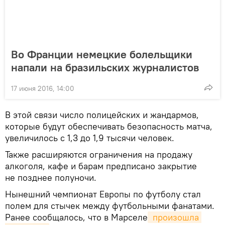
Во Франции немецкие болельщики
напали на бразильских журналистов
17 июня 2016, 14:00
В этой связи число полицейских и жандармов,
которые будут обеспечивать безопасность матча,
увеличилось с 1,3 до 1,9 тысячи человек.
Также расширяются ограничения на продажу
алкоголя, кафе и барам предписано закрытие
не позднее полуночи.
Нынешний чемпионат Европы по футболу стал
полем для стычек между футбольными фанатами.
Ранее сообщалось, что в Марселе
 произошла 