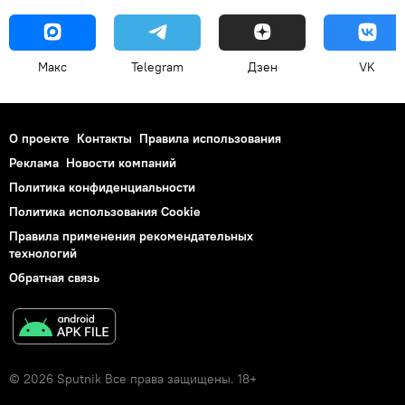
Макс
Telegram
Дзен
VK
О проекте
Контакты
Правила использования
Реклама
Новости компаний
Политика конфиденциальности
Политика использования Cookie
Правила применения рекомендательных
технологий
Обратная связь
© 2026 Sputnik Все права защищены. 18+