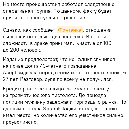
На месте происшествия работает следственно-
оперативная группа. По данному факту будет
принято процессуальное решение.
Однако, как сообщает
Фонтанка
, отношения
выясняли не только два человека. В общей
сложности в драке принимали участие от 100
до 200 человек.
Издание предполагает, что конфликт случился
на почве долга 43-летнего гражданина
Азербайджана перед своим же соотечественником
27 лет. Разговор, судя по всему не получился.
Кредитор выстрел в лицо своему оппоненту
из травматического пистолета. До приезда
полиции мужчину задержали торговцы с рынка. По
данным портала Sputnik Таджикистан, конфликт
имел место, но количество его участников сильно
преувеличено.