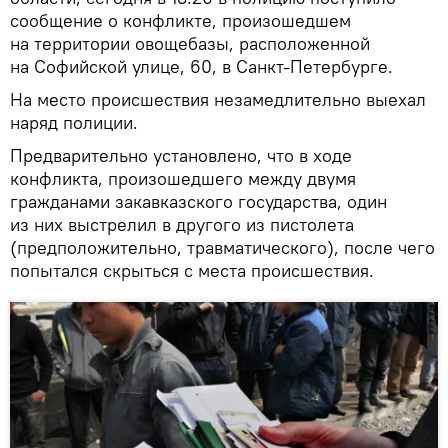
сообщение о конфликте, произошедшем
на территории овощебазы, расположенной
на Софийской улице, 60, в Санкт-Петербурге.
На место происшествия незамедлительно выехал
наряд полиции.
Предварительно установлено, что в ходе
конфликта, произошедшего между двумя
гражданами закавказского государства, один
из них выстрелил в другого из пистолета
(предположительно, травматического), после чего
попытался скрыться с места происшествия.