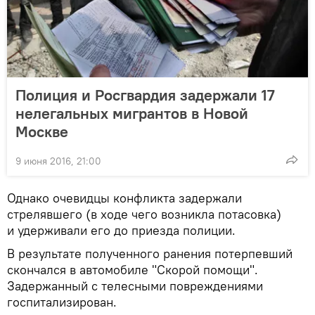
Полиция и Росгвардия задержали 17
нелегальных мигрантов в Новой
Москве
9 июня 2016, 21:00
Однако очевидцы конфликта задержали
стрелявшего (в ходе чего возникла потасовка)
и удерживали его до приезда полиции.
В результате полученного ранения потерпевший
скончался в автомобиле "Скорой помощи".
Задержанный с телесными повреждениями
госпитализирован.