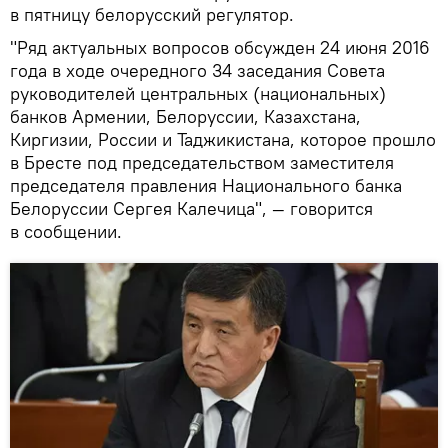
в пятницу белорусский регулятор.
"Ряд актуальных вопросов обсужден 24 июня 2016
года в ходе очередного 34 заседания Совета
руководителей центральных (национальных)
банков Армении, Белоруссии, Казахстана,
Киргизии, России и Таджикистана, которое прошло
в Бресте под председательством заместителя
председателя правления Национального банка
Белоруссии Сергея Калечица", — говорится
в сообщении.