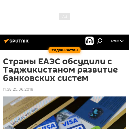
РУС
Таджикистан
Страны ЕАЭС обсудили с
Таджикистаном развитие
банковских систем
11:38 25.06.2016