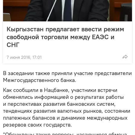
Кыргызстан предлагает ввести режим
свободной торговли между ЕАЭС и
СНГ
7 июня 2016, 17:01
В заседании также приняли участие представители
Межгосударственного банка.
Как сообщили в Нацбанке, участники встречи
обменялись информацией о результатах работы
и перспективах развития банковских систем,
тенденциях развития валютных рынков, состоянии
платежных балансов и динамике международных
резервов своих государств.
"Обсуждены также вопросы, касающиеся обмена