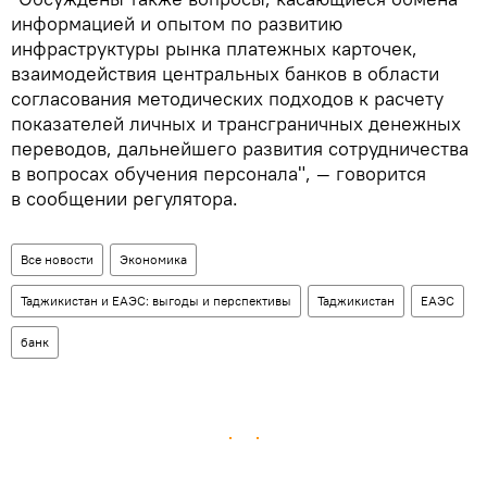
информацией и опытом по развитию
инфраструктуры рынка платежных карточек,
взаимодействия центральных банков в области
согласования методических подходов к расчету
показателей личных и трансграничных денежных
переводов, дальнейшего развития сотрудничества
в вопросах обучения персонала", — говорится
в сообщении регулятора.
Все новости
Экономика
Таджикистан и ЕАЭС: выгоды и перспективы
Таджикистан
ЕАЭС
банк