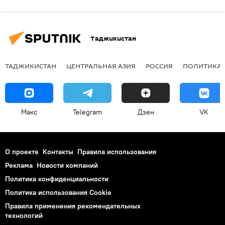
Таджикистан
ТАДЖИКИСТАН
ЦЕНТРАЛЬНАЯ АЗИЯ
РОССИЯ
ПОЛИТИКА
Макс
Telegram
Дзен
VK
О проекте
Контакты
Правила использования
Реклама
Новости компаний
Политика конфиденциальности
Политика использования Cookie
Правила применения рекомендательных
технологий