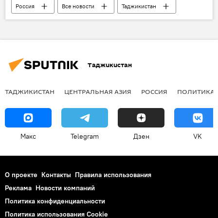
Россия
Все новости
Таджикистан
Таджикистан
ТАДЖИКИСТАН
ЦЕНТРАЛЬНАЯ АЗИЯ
РОССИЯ
ПОЛИТИКА
Макс
Telegram
Дзен
VK
О проекте
Контакты
Правила использования
Реклама
Новости компаний
Политика конфиденциальности
Политика использования Cookie