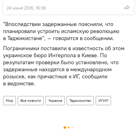
24 июня 2016, 16:36
"Впоследствии задержанные пояснили, что
планировали устроить исламскую революцию
в Таджикистане", — говорится в сообщении.
Пограничники поставили в известность об этом
украинское бюро Интерпола в Киеве. По
результатам проверки было установлено, что
задержанные находятся в международном
розыске, как причастные к ИГ, сообщили
в ведомстве.
Мир
Все новости
Украина
Таджикистан
ИГИЛ