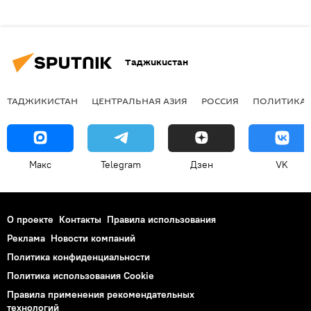
Таджикистан
ТАДЖИКИСТАН
ЦЕНТРАЛЬНАЯ АЗИЯ
РОССИЯ
ПОЛИТИКА
Макс
Telegram
Дзен
VK
О проекте
Контакты
Правила использования
Реклама
Новости компаний
Политика конфиденциальности
Политика использования Cookie
Правила применения рекомендательных
технологий