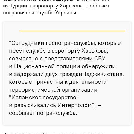
из Турции в аэропорту Харькова, сообщает
пограничная служба Украины.
"Сотрудники госпогранслужбы, которые
несут службу в аэропорту Харькова,
совместно с представителями СБУ
и Национальной полиции обнаружили
и задержали двух граждан Таджикистана,
которые причастны к деятельности
террористической организации
"Исламское государство"
и разыскивались Интерполом", —
сообщает погранслужба.