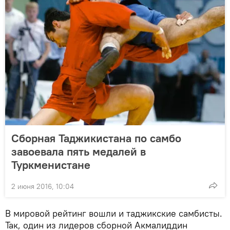
Сборная Таджикистана по самбо
завоевала пять медалей в
Туркменистане
2 июня 2016, 10:04
В мировой рейтинг вошли и таджикские самбисты.
Так, один из лидеров сборной Акмалиддин