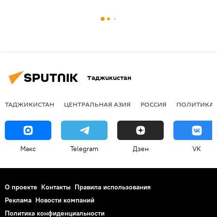
Таджикистан
ТАДЖИКИСТАН
ЦЕНТРАЛЬНАЯ АЗИЯ
РОССИЯ
ПОЛИТИКА
Макс
Telegram
Дзен
VK
О проекте
Контакты
Правила использования
Реклама
Новости компаний
Политика конфиденциальности