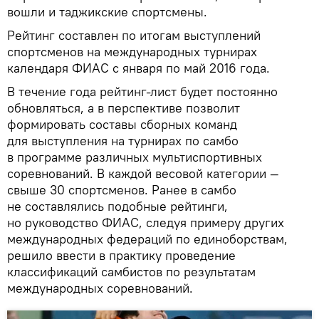
вошли и таджикские спортсмены.
Рейтинг составлен по итогам выступлений
спортсменов на международных турнирах
календаря ФИАС с января по май 2016 года.
В течение года рейтинг-лист будет постоянно
обновляться, а в перспективе позволит
формировать составы сборных команд
для выступления на турнирах по самбо
в программе различных мультиспортивных
соревнований. В каждой весовой категории —
свыше 30 спортсменов. Ранее в самбо
не составлялись подобные рейтинги,
но руководство ФИАС, следуя примеру других
международных федераций по единоборствам,
решило ввести в практику проведение
классификаций самбистов по результатам
международных соревнований.