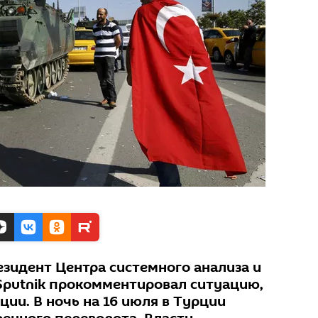
езидент Центра системного анализа и
Sputnik прокомментировал ситуацию,
ии. В ночь на 16 июля в Турции