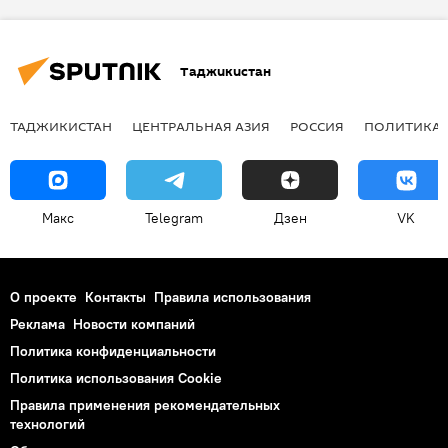
Таджикистан
ТАДЖИКИСТАН
ЦЕНТРАЛЬНАЯ АЗИЯ
РОССИЯ
ПОЛИТИКА
Макс
Telegram
Дзен
VK
О проекте
Контакты
Правила использования
Реклама
Новости компаний
Политика конфиденциальности
Политика использования Cookie
Правила применения рекомендательных
технологий