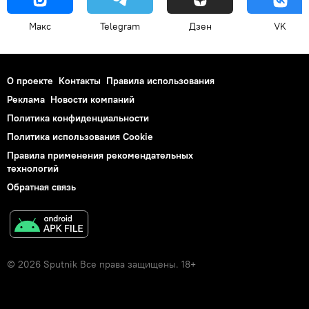
Макс
Telegram
Дзен
VK
О проекте
Контакты
Правила использования
Реклама
Новости компаний
Политика конфиденциальности
Политика использования Cookie
Правила применения рекомендательных
технологий
Обратная связь
© 2026 Sputnik Все права защищены. 18+