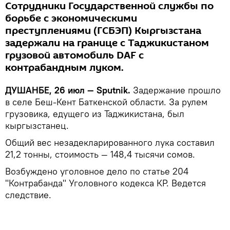
Сотрудники Государственной службы по
борьбе с экономическими
преступлениями (ГСБЭП) Кыргызстана
задержали на границе с Таджикистаном
грузовой автомобиль DAF с
контрабандным луком.
ДУШАНБЕ, 26 июл — Sputnik.
Задержание прошло
в селе Беш-Кент Баткенской области. За рулем
грузовика, едущего из Таджикистана, был
кыргызстанец.
Общий вес незадекларированного лука составил
21,2 тонны, стоимость — 148,4 тысячи сомов.
Возбуждено уголовное дело по статье 204
"Контрабанда" Уголовного кодекса КР. Ведется
следствие.