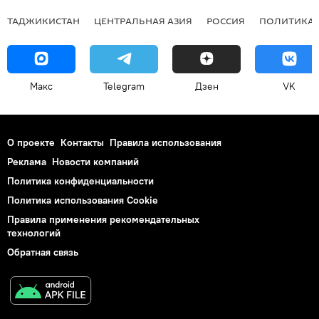
ТАДЖИКИСТАН
ЦЕНТРАЛЬНАЯ АЗИЯ
РОССИЯ
ПОЛИТИКА
Макс
Telegram
Дзен
VK
О проекте
Контакты
Правила использования
Реклама
Новости компаний
Политика конфиденциальности
Политика использования Cookie
Правила применения рекомендательных
технологий
Обратная связь