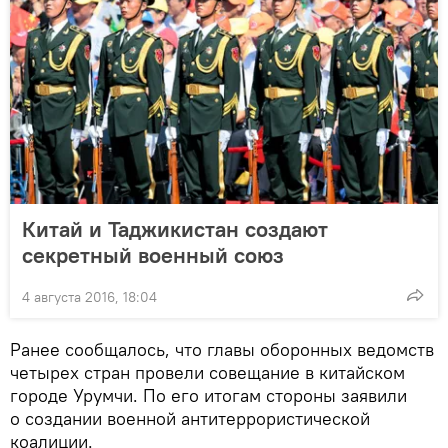
Китай и Таджикистан создают
секретный военный союз
4 августа 2016, 18:04
Ранее сообщалось, что главы оборонных ведомств
четырех стран провели совещание в китайском
городе Урумчи. По его итогам стороны заявили
о создании военной антитеррористической
коалиции.