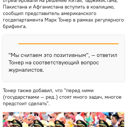
отреагировали на решение Китая, Таджикистана,
Пакистана и Афганистана вступить в коалицию,
сообщил представитель американского
госдепартамента Марк Тонер в рамках регулярного
брифинга.
"Мы считаем это позитивным", — ответил
Тонер на соответствующий вопрос
журналистов.
Тонер также добавил, что "перед ними
(государствами — ред.) стоят много задач, многое
предстоит сделать".