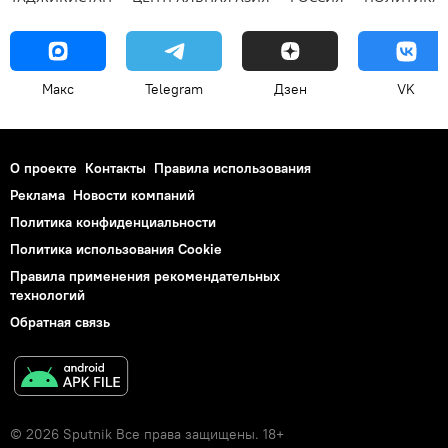
Макс
Telegram
Дзен
VK
О проекте
Контакты
Правила использования
Реклама
Новости компаний
Политика конфиденциальности
Политика использования Cookie
Правила применения рекомендательных
технологий
Обратная связь
© 2026 Sputnik Все права защищены. 18+