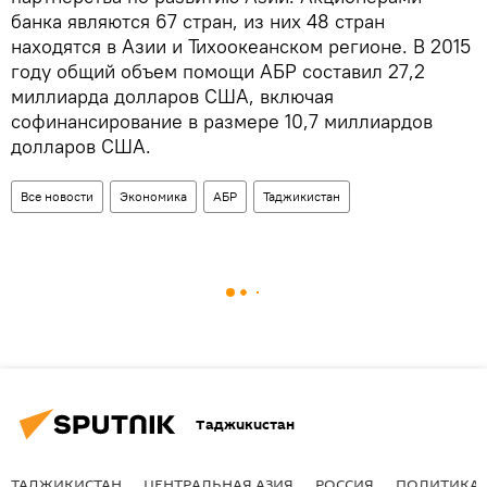
банка являются 67 стран, из них 48 стран
находятся в Азии и Тихоокеанском регионе. В 2015
году общий объем помощи АБР составил 27,2
миллиарда долларов США, включая
софинансирование в размере 10,7 миллиардов
долларов США.
Все новости
Экономика
АБР
Таджикистан
Таджикистан
ТАДЖИКИСТАН
ЦЕНТРАЛЬНАЯ АЗИЯ
РОССИЯ
ПОЛИТИКА