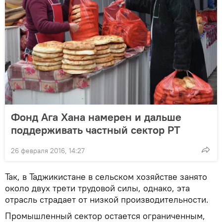
Фонд Ага Хана намерен и дальше
поддерживать частный сектор РТ
26 февраля 2016, 14:27
Так, в Таджикистане в сельском хозяйстве занято
около двух трети трудовой силы, однако, эта
отрасль страдает от низкой производительности.
Промышленный сектор остается ограниченным,