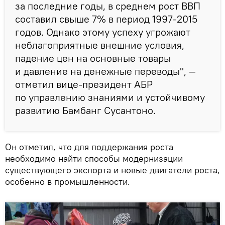
за последние годы, в среднем рост ВВП
составил свыше 7% в период 1997-2015
годов. Однако этому успеху угрожают
неблагоприятные внешние условия,
падение цен на основные товары
и давление на денежные переводы", —
отметил вице-президент АБР
по управлению знаниями и устойчивому
развитию Бамбанг Сусантоно.
Он отметил, что для поддержания роста
необходимо найти способы модернизации
существующего экспорта и новые двигатели роста,
особенно в промышленности.