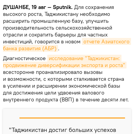
ДУШАНБЕ, 19 авг — Sputnik.
Для сохранения
высокого роста, Таджикистану необходимо
расширить промышленную базу, улучшить
производительность сельскохозяйственной
отрасли и сократить барьеры для частных
инвестиций, говорится в новом
отчете Азиатского 
банка развития (АБР)
.
Диагностическое
исследование "Таджикистан: 
продвижение диверсификации экспорта и роста"
всесторонне проанализировало вызовы
и возможности, с которыми сталкивается страна
в усилении и расширении экономической базы
для достижения цели удвоения валового
внутреннего продукта (ВВП) в течение десяти лет.
"Таджикистан достиг больших успехов