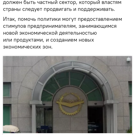
должен быть частный сектор, который властям
страны следует продвигать и поддерживать.
Итак, помочь политики могут предоставлением
стимулов предпринимателям, занимающимся
новой экономической деятельностью
или продуктами, и созданием новых
экономических зон.