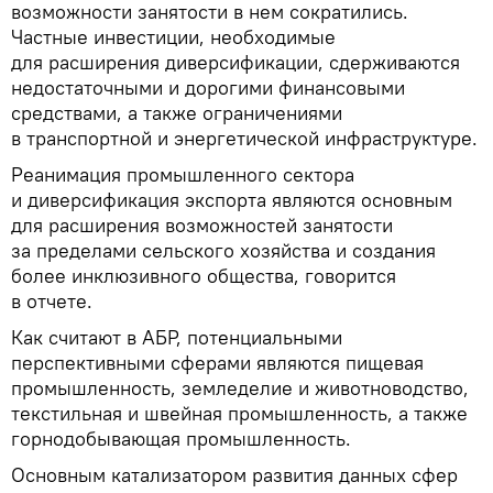
возможности занятости в нем сократились.
Частные инвестиции, необходимые
для расширения диверсификации, сдерживаются
недостаточными и дорогими финансовыми
средствами, а также ограничениями
в транспортной и энергетической инфраструктуре.
Реанимация промышленного сектора
и диверсификация экспорта являются основным
для расширения возможностей занятости
за пределами сельского хозяйства и создания
более инклюзивного общества, говорится
в отчете.
Как считают в АБР, потенциальными
перспективными сферами являются пищевая
промышленность, земледелие и животноводство,
текстильная и швейная промышленность, а также
горнодобывающая промышленность.
Основным катализатором развития данных сфер