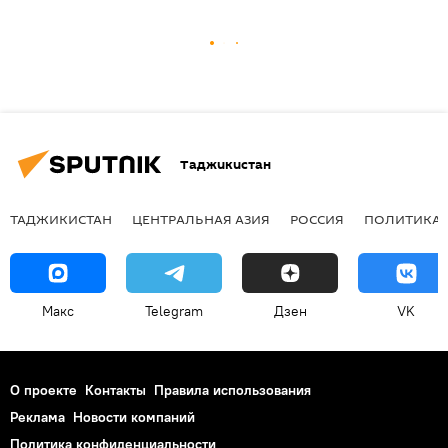
Таджикистан
ТАДЖИКИСТАН
ЦЕНТРАЛЬНАЯ АЗИЯ
РОССИЯ
ПОЛИТИКА
Макс
Telegram
Дзен
VK
О проекте
Контакты
Правила использования
Реклама
Новости компаний
Политика конфиденциальности