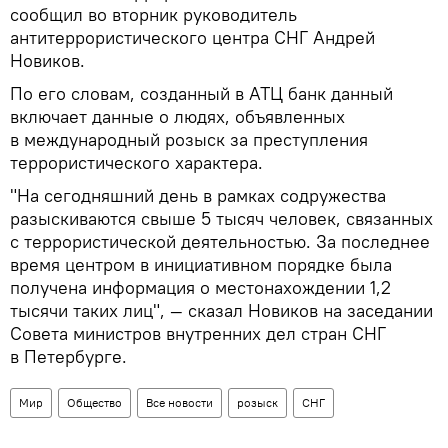
сообщил во вторник руководитель
антитеррористического центра СНГ Андрей
Новиков.
По его словам, созданный в АТЦ банк данный
включает данные о людях, объявленных
в международный розыск за преступления
террористического характера.
"На сегодняшний день в рамках содружества
разыскиваются свыше 5 тысяч человек, связанных
с террористической деятельностью. За последнее
время центром в инициативном порядке была
получена информация о местонахождении 1,2
тысячи таких лиц", — сказал Новиков на заседании
Совета министров внутренних дел стран СНГ
в Петербурге.
Мир
Общество
Все новости
розыск
СНГ