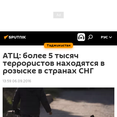
РУС
Таджикистан
АТЦ: более 5 тысяч
террористов находятся в
розыске в странах СНГ
13:59 06.09.2016