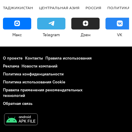
ТАДЖИКИСТАН
ЦЕНТРАЛЬНАЯ АЗИЯ
РОССИЯ
ПОЛИТИКА
Макс
Telegram
Дзен
VK
О проекте
Контакты
Правила использования
Реклама
Новости компаний
Политика конфиденциальности
Политика использования Cookie
Правила применения рекомендательных
технологий
Обратная связь