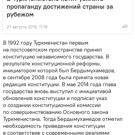
пропаганду достижений страны за
рубежом
27 августа 2016, 11:19
В 1992 году Туркменистан первым
на постсоветском пространстве принял
конституцию независимого государства. В
результате конституционной реформы,
инициатором которой был Бердымухамедов,
в сентябре 2008 года была принята новая
редакция конституции. В мае 2014 года глава
государства вновь выступил с инициативой
обновления конституции и подписал указ
о создании конституционной комиссии
по совершенствованию Основного закона
Туркменистана. Тогда Бердымухамедов отметил
необходимость приведения конституции
в соответствие с современными реалиями