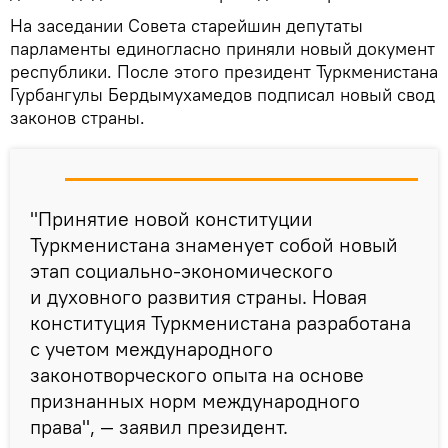
На заседании Совета старейшин депутаты
парламенты единогласно приняли новый документ
республики. После этого президент Туркменистана
Гурбангулы Бердымухамедов подписал новый свод
законов страны.
"Принятие новой конституции
Туркменистана знаменует собой новый
этап социально-экономического
и духовного развития страны. Новая
конституция Туркменистана разработана
с учетом международного
законотворческого опыта на основе
признанных норм международного
права", — заявил президент.