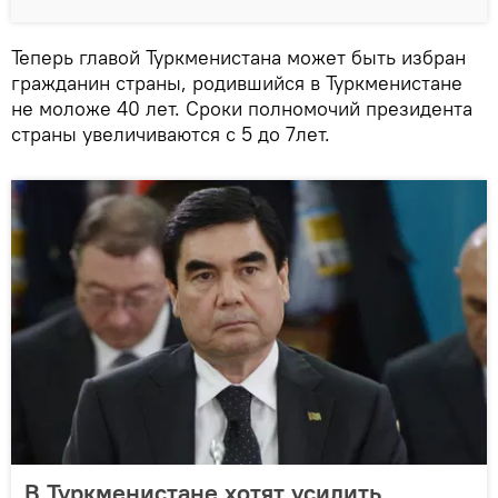
Теперь главой Туркменистана может быть избран
гражданин страны, родившийся в Туркменистане
не моложе 40 лет. Сроки полномочий президента
страны увеличиваются с 5 до 7лет.
В Туркменистане хотят усилить