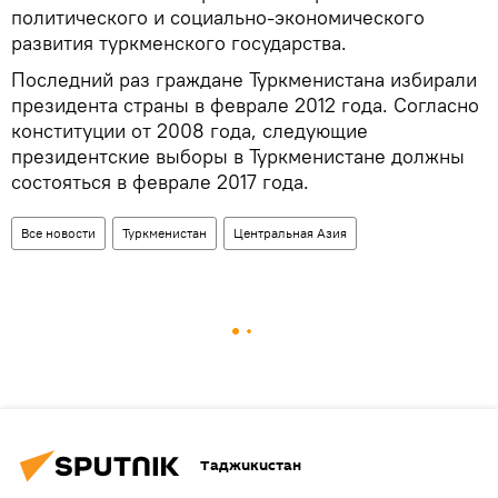
политического и социально-экономического
развития туркменского государства.
Последний раз граждане Туркменистана избирали
президента страны в феврале 2012 года. Согласно
конституции от 2008 года, следующие
президентские выборы в Туркменистане должны
состояться в феврале 2017 года.
Все новости
Туркменистан
Центральная Азия
Таджикистан