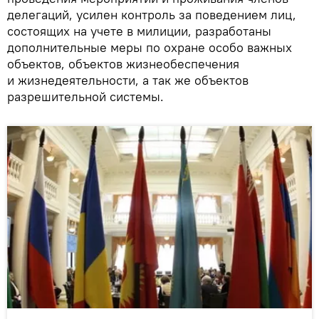
делегаций, усилен контроль за поведением лиц,
состоящих на учете в милиции, разработаны
дополнительные меры по охране особо важных
объектов, объектов жизнеобеспечения
и жизнедеятельности, а так же объектов
разрешительной системы.