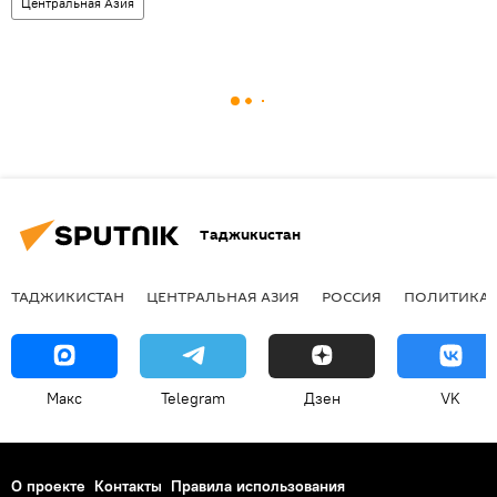
Центральная Азия
Таджикистан
ТАДЖИКИСТАН
ЦЕНТРАЛЬНАЯ АЗИЯ
РОССИЯ
ПОЛИТИКА
Макс
Telegram
Дзен
VK
О проекте
Контакты
Правила использования