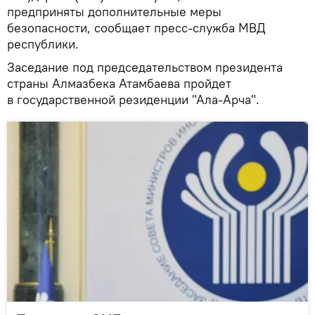
предприняты дополнительные меры
безопасности, сообщает пресс-служба МВД
республики.
Заседание под председательством президента
страны Алмазбека Атамбаева пройдет
в государственной резиденции "Ала-Арча".