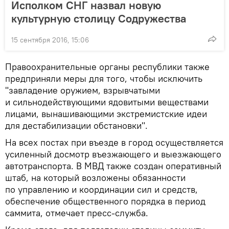
Исполком СНГ назвал новую
культурную столицу Содружества
15 сентября 2016, 15:06
Правоохранительные органы республики также
предприняли меры для того, чтобы исключить
"завладение оружием, взрывчатыми
и сильнодействующими ядовитыми веществами
лицами, вынашивающими экстремистские идеи
для дестабилизации обстановки".
На всех постах при въезде в город осуществляется
усиленный досмотр въезжающего и выезжающего
автотранспорта. В МВД также создан оперативный
штаб, на который возложены обязанности
по управлению и координации сил и средств,
обеспечение общественного порядка в период
саммита, отмечает пресс-служба.