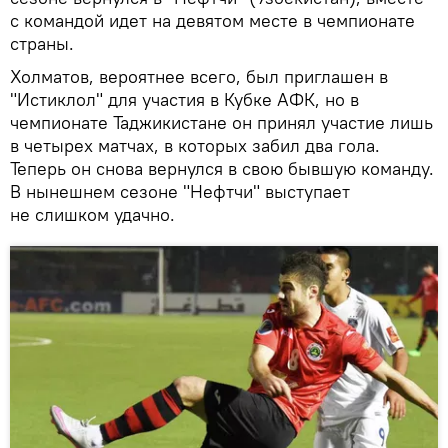
с командой идет на девятом месте в чемпионате
страны.
Холматов, вероятнее всего, был приглашен в
"Истиклол" для участия в Кубке АФК, но в
чемпионате Таджикистане он принял участие лишь
в четырех матчах, в которых забил два гола.
Теперь он снова вернулся в свою бывшую команду.
В нынешнем сезоне "Нефтчи" выступает
не слишком удачно.