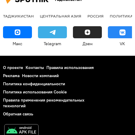
ТАДЖИКИСТАН
ЦЕНТРАЛЬНАЯ АЗИЯ
РОССИЯ
ПОЛИТИКА
Макс
Telegram
Дзен
VK
О проекте
Контакты
Правила использования
Реклама
Новости компаний
Политика конфиденциальности
Политика использования Cookie
Правила применения рекомендательных
технологий
Обратная связь