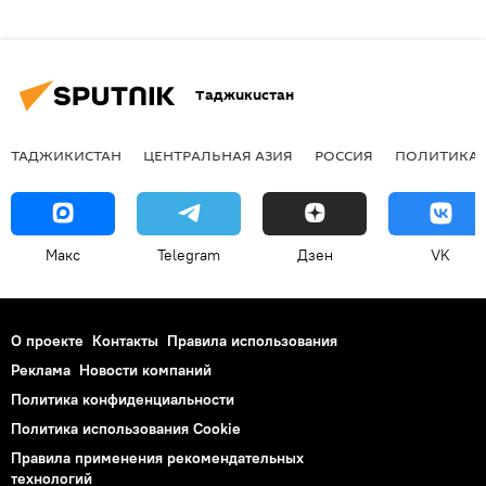
Таджикистан
ТАДЖИКИСТАН
ЦЕНТРАЛЬНАЯ АЗИЯ
РОССИЯ
ПОЛИТИКА
Макс
Telegram
Дзен
VK
О проекте
Контакты
Правила использования
Реклама
Новости компаний
Политика конфиденциальности
Политика использования Cookie
Правила применения рекомендательных
технологий