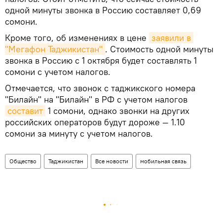
одной минуты звонка в Россию составляет 0,69
сомони.
Кроме того, об изменениях в цене
заявили в 
"Мегафон Таджикистан"
. Стоимость одной минуты
звонка в Россию с 1 октября будет составлять 1
сомони с учетом налогов.
Отмечается, что звонок с таджикского номера
"Билайн" на "Билайн" в РФ с учетом налогов
составит
1 сомони, однако звонки на других
российских операторов будут дороже — 1.10
сомони за минуту с учетом налогов.
Общество
Таджикистан
Все новости
мобильная связь