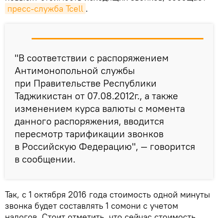
пресс-служба Tcell
.
"В соответствии с распоряжением
Антимонопольной службы
при Правительстве Республики
Таджикистан от 07.08.2012г., а также
изменением курса валюты с момента
данного распоряжения, вводится
пересмотр тарификации звонков
в Российскую Федерацию", — говорится
в сообщении.
Так, с 1 октября 2016 года стоимость одной минуты
звонка будет составлять 1 сомони с учетом
налогов. Стоит отметить, что сейчас стоимость