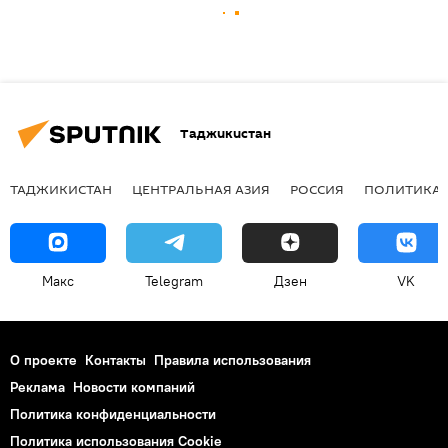
Таджикистан
ТАДЖИКИСТАН
ЦЕНТРАЛЬНАЯ АЗИЯ
РОССИЯ
ПОЛИТИКА
Макс
Telegram
Дзен
VK
О проекте
Контакты
Правила использования
Реклама
Новости компаний
Политика конфиденциальности
Политика использования Cookie