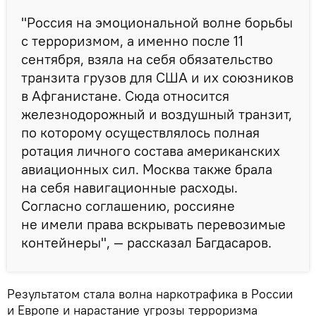
"Россия на эмоциональной волне борьбы
с терроризмом, а именно после 11
сентября, взяла на себя обязательство
транзита грузов для США и их союзников
в Афганистане. Сюда относится
железнодорожный и воздушный транзит,
по которому осуществлялось полная
ротация личного состава американских
авиационных сил. Москва также брала
на себя навигационные расходы.
Согласно соглашению, россияне
не имели права вскрывать перевозимые
контейнеры", — рассказал Багдасаров.
Результатом стала волна наркотрафика в России
и Европе и нарастание угрозы терроризма