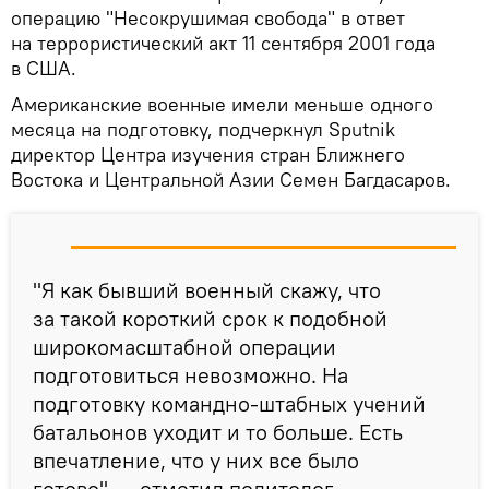
операцию "Несокрушимая свобода" в ответ
на террористический акт 11 сентября 2001 года
в США.
Американские военные имели меньше одного
месяца на подготовку, подчеркнул Sputnik
директор Центра изучения стран Ближнего
Востока и Центральной Азии Семен Багдасаров.
"Я как бывший военный скажу, что
за такой короткий срок к подобной
широкомасштабной операции
подготовиться невозможно. На
подготовку командно-штабных учений
батальонов уходит и то больше. Есть
впечатление, что у них все было
готово", — отметил политолог.