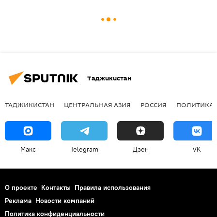
Таджикистан
ТАДЖИКИСТАН
ЦЕНТРАЛЬНАЯ АЗИЯ
РОССИЯ
ПОЛИТИКА
Макс
Telegram
Дзен
VK
О проекте
Контакты
Правила использования
Реклама
Новости компаний
Политика конфиденциальности