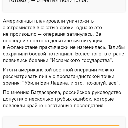
Американцы планировали уничтожить
экстремистов в сжатые сроки, однако это
не произошло — операция затянулась. За
последние полтора десятилетия ситуация
в Афганистане практически не изменилась. Талибы
сохранили боевой потенциал. Более того, в стране
появились боевики "Исламского государства".
Итоги американской военной операции можно
рассматривать лишь с пропагандистской точки
зрения: "Убили Бен Ладена, и это, пожалуй, все".
По мнению Багдасарова, российское руководство
допустило несколько грубых ошибок, которые
повлекли крайне негативные последствия.