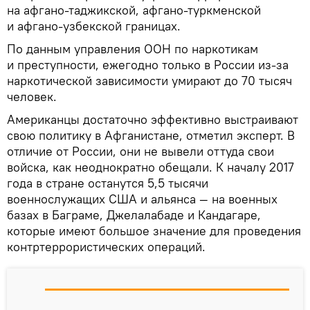
на афгано-таджикской, афгано-туркменской
и афгано-узбекской границах.
По данным управления ООН по наркотикам
и преступности, ежегодно только в России из-за
наркотической зависимости умирают до 70 тысяч
человек.
Американцы достаточно эффективно выстраивают
свою политику в Афганистане, отметил эксперт. В
отличие от России, они не вывели оттуда свои
войска, как неоднократно обещали. К началу 2017
года в стране останутся 5,5 тысячи
военнослужащих США и альянса — на военных
базах в Баграме, Джелалабаде и Кандагаре,
которые имеют большое значение для проведения
контртеррористических операций.