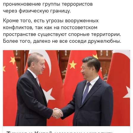
проникновение группы террористов
через физическую границу.
Кроме того, есть угрозы вооруженных
конфликтов, так как на постсоветском
пространстве существуют спорные территории.
Более того, далеко не все соседи дружелюбны.