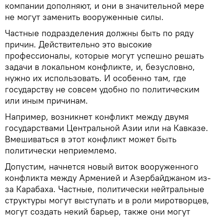
компании дополняют, и они в значительной мере
не могут заменить вооруженные силы.
Частные подразделения должны быть по ряду
причин. Действительно это высокие
профессионалы, которые могут успешно решать
задачи в локальном конфликте, и, безусловно,
нужно их использовать. И особенно там, где
государству не совсем удобно по политическим
или иным причинам.
Например, возникнет конфликт между двумя
государствами Центральной Азии или на Кавказе.
Вмешиваться в этот конфликт может быть
политически неприемлемо.
Допустим, начнется новый виток вооруженного
конфликта между Арменией и Азербайджаном из-
за Карабаха. Частные, политически нейтральные
структуры могут выступать и в роли миротворцев,
могут создать некий барьер, также они могут