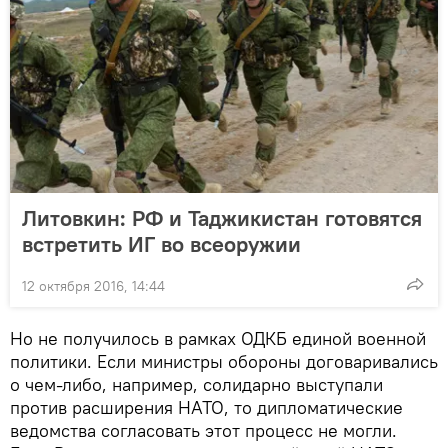
Литовкин: РФ и Таджикистан готовятся
встретить ИГ во всеоружии
12 октября 2016, 14:44
Но не получилось в рамках ОДКБ единой военной
политики. Если министры обороны договаривались
о чем-либо, например, солидарно выступали
против расширения НАТО, то дипломатические
ведомства согласовать этот процесс не могли.