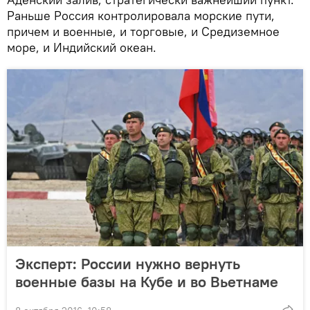
Раньше Россия контролировала морские пути,
причем и военные, и торговые, и Средиземное
море, и Индийский океан.
Эксперт: России нужно вернуть
военные базы на Кубе и во Вьетнаме