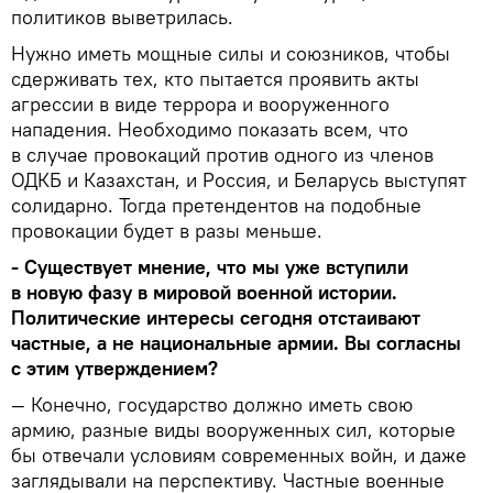
политиков выветрилась.
Нужно иметь мощные силы и союзников, чтобы
сдерживать тех, кто пытается проявить акты
агрессии в виде террора и вооруженного
нападения. Необходимо показать всем, что
в случае провокаций против одного из членов
ОДКБ и Казахстан, и Россия, и Беларусь выступят
солидарно. Тогда претендентов на подобные
провокации будет в разы меньше.
- Существует мнение, что мы уже вступили
в новую фазу в мировой военной истории.
Политические интересы сегодня отстаивают
частные, а не национальные армии. Вы согласны
с этим утверждением?
— Конечно, государство должно иметь свою
армию, разные виды вооруженных сил, которые
бы отвечали условиям современных войн, и даже
заглядывали на перспективу. Частные военные