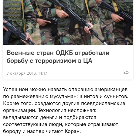
Военные стран ОДКБ отработали
борьбу с терроризмом в ЦА
7 октября 2016, 14:17
Успешной можно назвать операцию американцев
по размежеванию мусульман: шиитов и суннитов.
Кроме того, создаются другие псевдоисламские
организации. Технология несложная:
вкладываются деньги и подбираются
соответствующие люди, которые отращивают
бороду и наспех читают Коран.