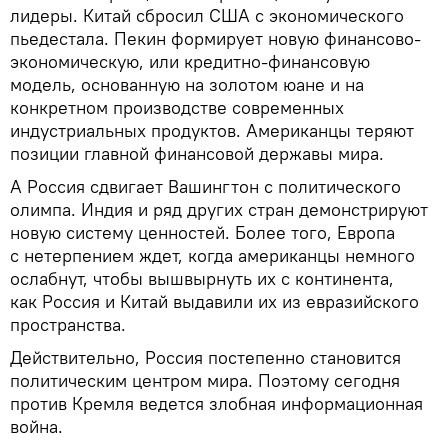
лидеры. Китай сбросил США с экономического
пьедестала. Пекин формирует новую финансово-
экономическую, или кредитно-финансовую
модель, основанную на золотом юане и на
конкретном производстве современных
индустриальных продуктов. Американцы теряют
позиции главной финансовой державы мира.
А Россия сдвигает Вашингтон с политического
олимпа. Индия и ряд других стран демонстрируют
новую систему ценностей. Более того, Европа
с нетерпением ждет, когда американцы немного
ослабнут, чтобы вышвырнуть их с континента,
как Россия и Китай выдавили их из евразийского
пространства.
Действительно, Россия постепенно становится
политическим центром мира. Поэтому сегодня
против Кремля ведется злобная информационная
война.