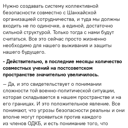
Нужно создавать систему коллективной
безопасности совместно с Шанхайской
организацией сотрудничества, и туда мы должны
входить не по одиночке, а единой, достаточно
сильной структурой. Только тогда с нами будут
считаться. Все это сейчас просто жизненно
необходимо для нашего выживания и защиты
нашего будущего.
- Действительно, в последние месяцы количество
совместных учений на постсоветском
пространстве значительно увеличилось.
— Да, и это свидетельствует о понимании
сложности той военно-политической ситуации,
которая складывается в нашем пространстве и на
его границах. И это положительное явление. Все
понимают, что угрозы безопасности реальны и они
вполне могут проявиться против каждого
из членов ОДКБ, и есть понимание того, что