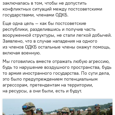
заключалась в том, чтобы не допустить
конфликтных ситуаций между постсоветскими
государствами, членами ОДКБ.
Еще одна цель — как бы постсоветские
республики, разделившись и получив часть
вооруженной структуры, не стали легкой добычей.
Заявлено, что в случае нападения на одного
из членов ОДКБ остальные члены окажут помощь,
включая военную.
Мы готовились вместе отражать любую агрессию,
будь то нарушение воздушного пространства, будь
то армия иностранного государства. По сути дела,
это было предупреждением потенциальным
агрессорам, претендентам на территории,
на ресурсы, а они были, есть и будут.