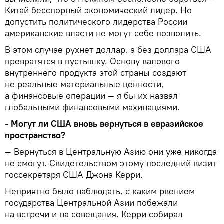
Китай бесспорный экономический лидер. Но
допустить политического лидерства России
американские власти не могут себе позволить.
В этом случае рухнет доллар, а без доллара США
превратятся в пустышку. Основу валового
внутреннего продукта этой страны создают
не реальные материальные ценности,
а финансовые операции — я бы их назвал
глобальными финансовыми махинациями.
- Могут ли США вновь вернуться в евразийское
пространство?
— Вернуться в Центральную Азию они уже никогда
не смогут. Свидетельством этому последний визит
госсекретаря США Джона Керри.
Неприятно было наблюдать, с каким рвением
государства Центральной Азии побежали
на встречи и на совещания. Керри собирал