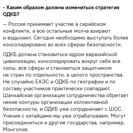
- Каким образом должна измениться стратегия
ОДКБ?
— Россия принимает участие в сирийском
конфликте, а все остальные молча взирают
и вздыхают. Сегодня необходимо выступать более
консолидировано во всех сферах безопасности.
ОДКБ должна становиться ядром евразийской
цивилизации, консолидировать вокруг себя все
силы, все сферы и становиться защитником
не стран по отдельности, а целого пространства.
Не случайно ЕАЭС и ОДКБ по географии и по
составу участников практически совпадают.
Шанхайская организация сотрудничества обретает
некие контуры организации коллективной
безопасности, и ОДКБ уже сотрудничает с ШОС.
Учения с китайцами мы уже отрабатываем. Могут
присоединиться и другие государства, например,
Монголия.