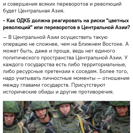
и совершения всяких переворотов и революций
будет Центральная Азия.
- Как ОДКБ должна реагировать на риски "цветных
революций" или переворотов в Центральной Азии?
— В Центральной Азии осуществить такую
операцию не сложнее, чем на Ближнем Востоке. А
может быть, даже и проще, ведь нет единого
политического пространства Центральной Азии. У
каждого государства есть либо территориальные,
либо ресурсные претензии к соседям. Более того,
надо учитывать личностные моменты — отношения
между главами государств. Присутствуют
исторические обиды и другие противоречия.