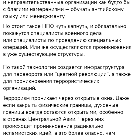
и неправительственные организации как будто бы
с благими намерениями — обучать английскому
языку или менеджменту.
Но стоит такое НПО чуть капнуть, и обязательно
покажутся специалисты военного дела
или специалисты по проведению специальных
операций. Или же осуществляются проникновения
в уже существующие структуры.
По такой технологии создается инфраструктура
для переворота или "цветной революции", а также
для проникновения террористических
организаций.
Терроризм проникает через открытые окна. Даже
если закрыть физические границы, духовные
границы всегда остаются открытыми, особенно
в странах Центральной Азии. Через них
происходит проникновение радикально
исламистских идей, а это более опасно, чем