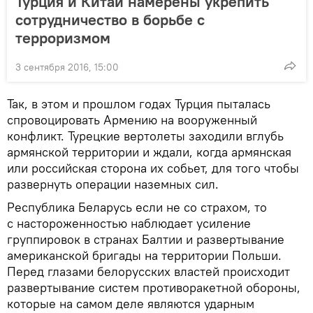
Турция и Китай намерены укрепить
сотрудничество в борьбе с
терроризмом
3 сентября 2016, 15:00
Так, в этом и прошлом годах Турция пыталась
спровоцировать Армению на вооруженный
конфликт. Турецкие вертолеты заходили вглубь
армянской территории и ждали, когда армянская
или российская сторона их собьет, для того чтобы
развернуть операции наземных сил.
Республика Беларусь если не со страхом, то
с настороженностью наблюдает усиление
группировок в странах Балтии и развертывание
американской бригады на территории Польши.
Перед глазами белорусских властей происходит
развертывание систем противоракетной обороны,
которые на самом деле являются ударным