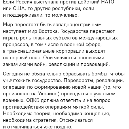
Если Россия выступала против действий НАТО
или США, то другие республики, если
и поддерживали, то молчаливо.
Мир перестает быть западноцентричным —
наступает мир Востока. Государства перестают
играть роль главных субъектов международных
процессов, в том числе в военной сфере,
а транснациональные корпорации выходят
на первый план. Они являются основными
заказчиками войн, революций и провокаций.
Сегодня не обязательно сбрасывать бомбы, чтобы
уничтожить государство. Перевороты, революции,
операции по формированию новой нации (то, что
произошло на Украине) проводятся с участием
военных. ОДКБ должна ответить и на вопрос
противодействия операциям мягкой силы.
Необходима теория, необходима концепция,
необходима стратегия. Отсиживаться
и отмалчиваться уже поздно.