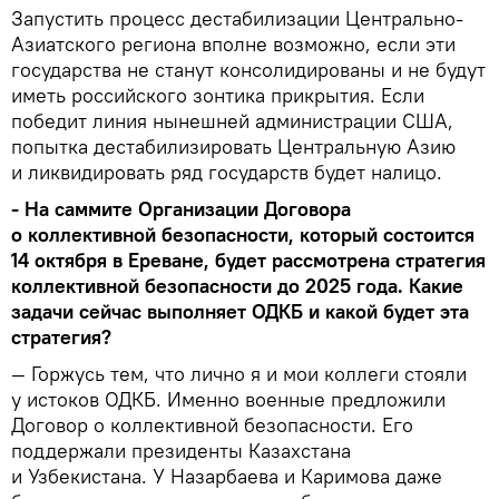
Запустить процесс дестабилизации Центрально-
Азиатского региона вполне возможно, если эти
государства не станут консолидированы и не будут
иметь российского зонтика прикрытия. Если
победит линия нынешней администрации США,
попытка дестабилизировать Центральную Азию
и ликвидировать ряд государств будет налицо.
- На саммите Организации Договора
о коллективной безопасности, который состоится
14 октября в Ереване, будет рассмотрена стратегия
коллективной безопасности до 2025 года. Какие
задачи сейчас выполняет ОДКБ и какой будет эта
стратегия?
— Горжусь тем, что лично я и мои коллеги стояли
у истоков ОДКБ. Именно военные предложили
Договор о коллективной безопасности. Его
поддержали президенты Казахстана
и Узбекистана. У Назарбаева и Каримова даже