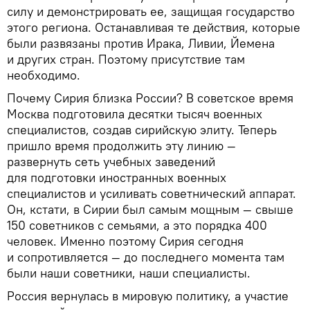
силу и демонстрировать ее, защищая государство
этого региона. Останавливая те действия, которые
были развязаны против Ирака, Ливии, Йемена
и других стран. Поэтому присутствие там
необходимо.
Почему Сирия близка России? В советское время
Москва подготовила десятки тысяч военных
специалистов, создав сирийскую элиту. Теперь
пришло время продолжить эту линию —
развернуть сеть учебных заведений
для подготовки иностранных военных
специалистов и усиливать советнический аппарат.
Он, кстати, в Сирии был самым мощным — свыше
150 советников с семьями, а это порядка 400
человек. Именно поэтому Сирия сегодня
и сопротивляется — до последнего момента там
были наши советники, наши специалисты.
Россия вернулась в мировую политику, а участие