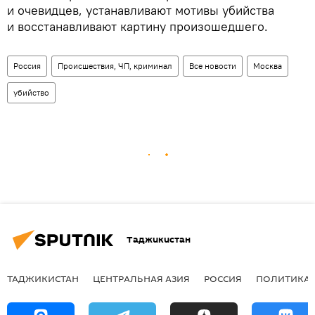
и очевидцев, устанавливают мотивы убийства
и восстанавливают картину произошедшего.
Россия
Происшествия, ЧП, криминал
Все новости
Москва
убийство
Таджикистан
ТАДЖИКИСТАН
ЦЕНТРАЛЬНАЯ АЗИЯ
РОССИЯ
ПОЛИТИКА