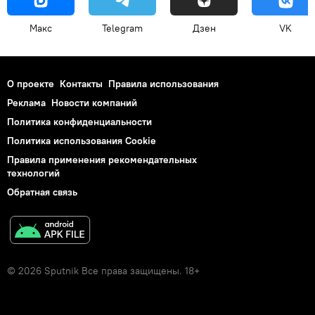
Макс
Telegram
Дзен
VK
О проекте
Контакты
Правила использования
Реклама
Новости компаний
Политика конфиденциальности
Политика использования Cookie
Правила применения рекомендательных
технологий
Обратная связь
© 2026 Sputnik Все права защищены. 18+