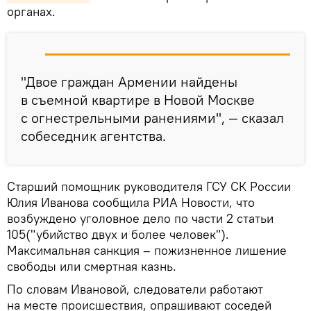
органах.
"Двое граждан Армении найдены
в съемной квартире в Новой Москве
с огнестрельными ранениями", — сказал
собеседник агентства.
Старший помощник руководителя ГСУ СК России
Юлия Иванова сообщила РИА Новости, что
возбуждено уголовное дело по части 2 статьи
105("убийство двух и более человек").
Максимальная санкция – пожизненное лишение
свободы или смертная казнь.
По словам Ивановой, следователи работают
на месте происшествия, опрашивают соседей