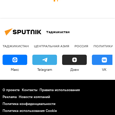
Таджикистан
ТАДЖИКИСТАН
ЦЕНТРАЛЬНАЯ АЗИЯ
РОССИЯ
ПОЛИТИКА
Макс
Telegram
Дзен
VK
О проекте
Контакты
Правила использования
Реклама
Новости компаний
Политика конфиденциальности
Политика использования Cookie