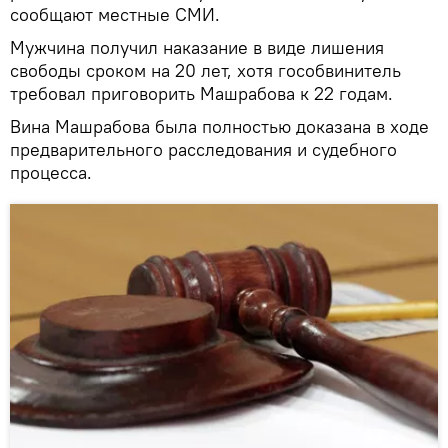
сообщают местные СМИ.
Мужчина получил наказание в виде лишения
свободы сроком на 20 лет, хотя гособвинитель
требовал приговорить Машрабова к 22 годам.
Вина Машрабова была полностью доказана в ходе
предварительного расследования и судебного
процесса.