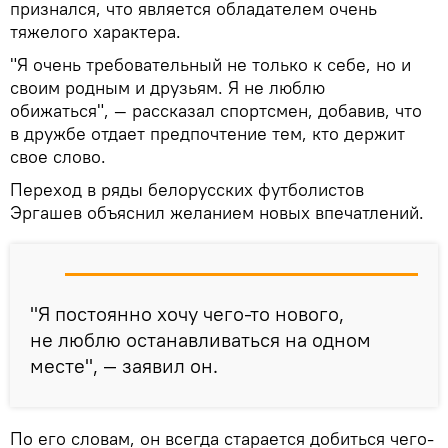
признался, что является обладателем очень
тяжелого характера.
"Я очень требовательный не только к себе, но и
своим родным и друзьям. Я не люблю
обижаться", — рассказал спортсмен, добавив, что
в дружбе отдает предпочтение тем, кто держит
свое слово.
Переход в ряды белорусских футболистов
Эргашев объяснил желанием новых впечатлений.
"Я постоянно хочу чего-то нового,
не люблю останавливаться на одном
месте", — заявил он.
По его словам, он всегда старается добиться чего-