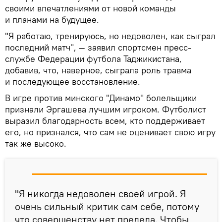
своими впечатлениями от новой команды
и планами на будущее.
"Я работаю, тренируюсь, но недоволен, как сыграл
последний матч", — заявил спортсмен пресс-
службе Федерации футбола Таджикистана,
добавив, что, наверное, сыграла роль травма
и последующее восстановление.
В игре против минского "Динамо" болельщики
признали Эргашева лучшим игроком. Футболист
выразил благодарность всем, кто поддерживает
его, но признался, что сам не оценивает свою игру
так же высоко.
"Я никогда недоволен своей игрой. Я
очень сильный критик сам себе, потому
что совершенству нет предела. Чтобы