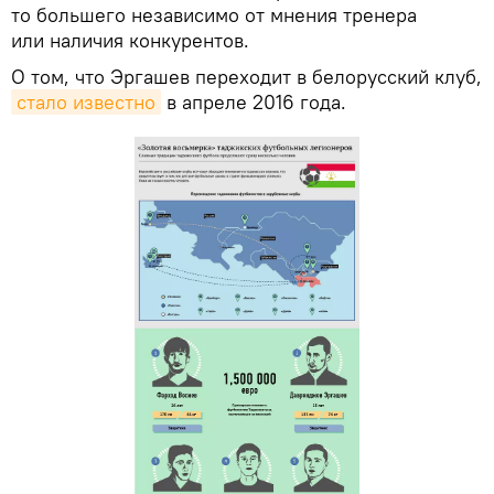
то большего независимо от мнения тренера
или наличия конкурентов.
О том, что Эргашев переходит в белорусский клуб,
стало известно
в апреле 2016 года.