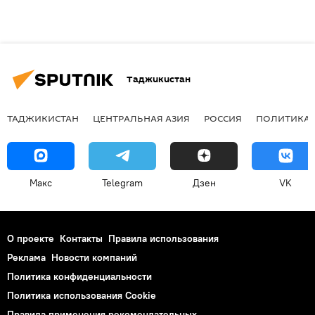
Таджикистан
ТАДЖИКИСТАН
ЦЕНТРАЛЬНАЯ АЗИЯ
РОССИЯ
ПОЛИТИКА
Макс
Telegram
Дзен
VK
О проекте
Контакты
Правила использования
Реклама
Новости компаний
Политика конфиденциальности
Политика использования Cookie
Правила применения рекомендательных