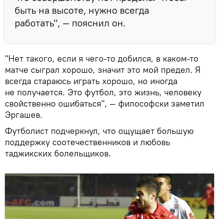
быть на высоте, нужно всегда
работать", — пояснил он.
"Нет такого, если я чего-то добился, в каком-то
матче сыграл хорошо, значит это мой предел. Я
всегда стараюсь играть хорошо, но иногда
не получается. Это футбол, это жизнь, человеку
свойственно ошибаться", — философски заметил
Эргашев.
Футболист подчеркнул, что ощущает большую
поддержку соотечественников и любовь
таджикских болельщиков.