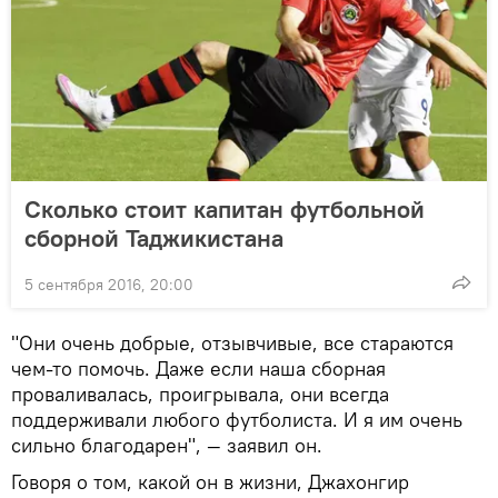
Сколько стоит капитан футбольной
сборной Таджикистана
5 сентября 2016, 20:00
"Они очень добрые, отзывчивые, все стараются
чем-то помочь. Даже если наша сборная
проваливалась, проигрывала, они всегда
поддерживали любого футболиста. И я им очень
сильно благодарен", — заявил он.
Говоря о том, какой он в жизни, Джахонгир