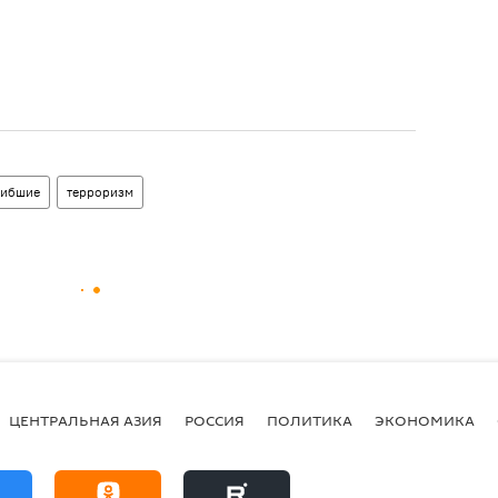
гибшие
терроризм
ЦЕНТРАЛЬНАЯ АЗИЯ
РОССИЯ
ПОЛИТИКА
ЭКОНОМИКА