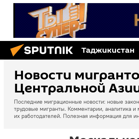
Таджикистан
Новости мигранто
Центральной Азии
Последние миграционные новости: новые зако
трудовые мигранты. Комментарии, аналитика и 
их работодателей. Полезная информация для и