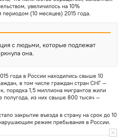
ельством, увеличилось на 10%
 периодом (10 месяцев) 2015 года.
ация с людьми, которые подлежат
ркнула она.
015 года в России находились свыше 10
аждан, в том числе граждан стран СНГ —
к, порядка 1,5 миллиона мигрантов жили
е полугода, из них свыше 800 тысяч —
тало закрытие въезда в страну на срок до 10
 нарушающим режим пребывания в России.