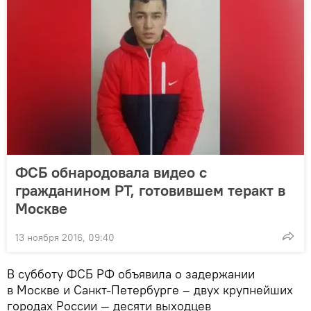
ФСБ обнародовала видео с
гражданином РТ, готовившем теракт в
Москве
13 ноября 2016, 09:40
В субботу ФСБ РФ объявила о задержании
в Москве и Санкт-Петербурге – двух крупнейших
городах России — десяти выходцев