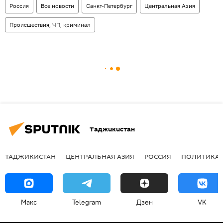
Россия
Все новости
Санкт-Петербург
Центральная Азия
Происшествия, ЧП, криминал
Таджикистан
ТАДЖИКИСТАН
ЦЕНТРАЛЬНАЯ АЗИЯ
РОССИЯ
ПОЛИТИКА
Макс
Telegram
Дзен
VK