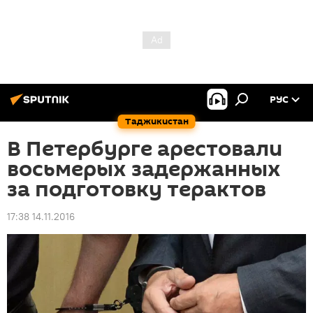
РУС
Таджикистан
В Петербурге арестовали
восьмерых задержанных
за подготовку терактов
17:38 14.11.2016