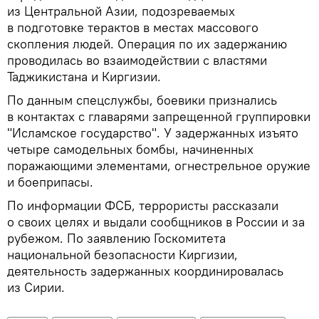
из Центральной Азии, подозреваемых
в подготовке терактов в местах массового
скопления людей. Операция по их задержанию
проводилась во взаимодействии с властями
Таджикистана и Киргизии.
По данным спецслужбы, боевики признались
в контактах с главарями запрещенной группировки
"Исламское государство". У задержанных изъято
четыре самодельных бомбы, начиненных
поражающими элементами, огнестрельное оружие
и боеприпасы.
По информации ФСБ, террористы рассказали
о своих целях и выдали сообщников в России и за
рубежом. По заявлению Госкомитета
национальной безопасности Киргизии,
деятельность задержанных координировалась
из Сирии.