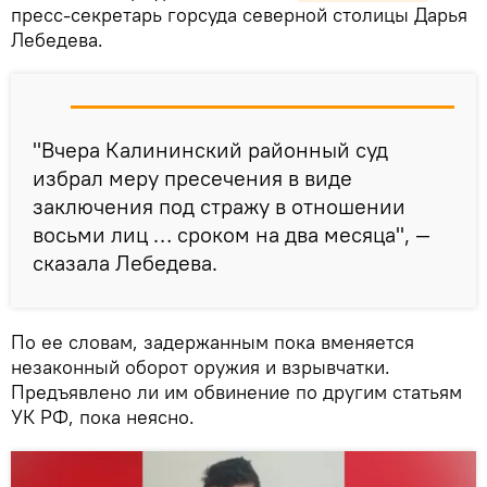
пресс-секретарь горсуда северной столицы Дарья
Лебедева.
"Вчера Калининский районный суд
избрал меру пресечения в виде
заключения под стражу в отношении
восьми лиц … сроком на два месяца", —
сказала Лебедева.
По ее словам, задержанным пока вменяется
незаконный оборот оружия и взрывчатки.
Предъявлено ли им обвинение по другим статьям
УК РФ, пока неясно.