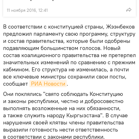
11 ноября 2016, 12:41
В соответствии с конституцией страны, Жээнбеков
предложил парламенту свою программу, структуру
и состав правительства, которые были одобрены
подавляющим большинством голосов. Новый
состав коалиционного правительства не претерпел
значительных изменений по сравнению с прежним
кабмином. Его структура не изменилась, а почти
все ключевые министры сохранили свои посты,
сообщает
РИА Новости
.
Они поклялись "свято соблюдать Конституцию
и законы республики, честно и добросовестно
выполнять возложенные на них обязанности,
а также служить народу Кыргызстана". В случае
нарушения своей клятвы члены правительства
выразили готовность нести ответственность
в соответствии с законами республики.