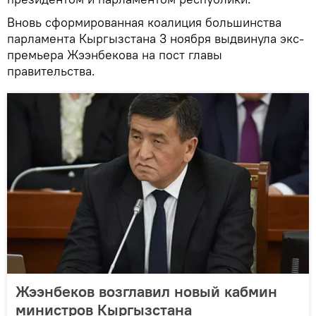
Вновь сформированная коалиция большинства
парламента Кыргызстана 3 ноября выдвинула экс-
премьера Жээнбекова на пост главы
правительства.
Жээнбеков возглавил новый кабмин
министров Кыргызстана