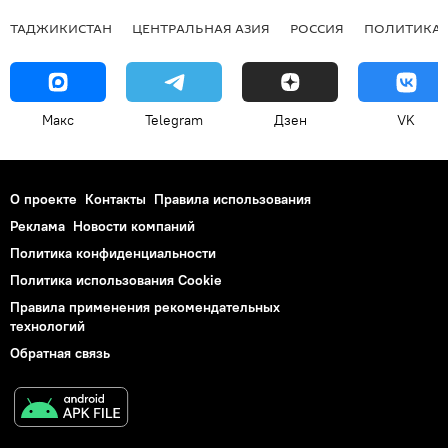
ТАДЖИКИСТАН
ЦЕНТРАЛЬНАЯ АЗИЯ
РОССИЯ
ПОЛИТИКА
Макс
Telegram
Дзен
VK
О проекте
Контакты
Правила использования
Реклама
Новости компаний
Политика конфиденциальности
Политика использования Cookie
Правила применения рекомендательных
технологий
Обратная связь