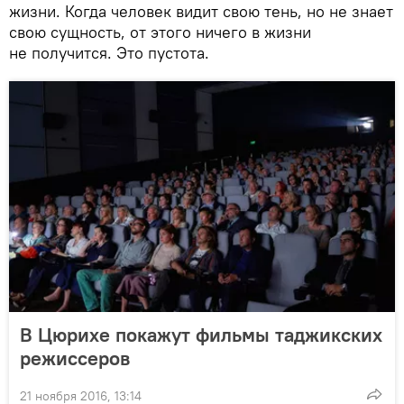
жизни. Когда человек видит свою тень, но не знает
свою сущность, от этого ничего в жизни
не получится. Это пустота.
В Цюрихе покажут фильмы таджикских
режиссеров
21 ноября 2016, 13:14