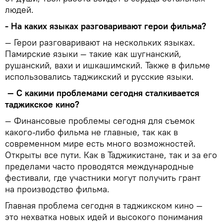
людей.
- На каких языках разговаривают герои фильма?
— Герои разговаривают на нескольких языках.
Памирские языки — такие как шугнанский,
рушанский, вахи и ишкашимский. Также в фильме
использовались таджикский и русские языки.
— С какими проблемами сегодня сталкивается
таджикское кино?
— Финансовые проблемы сегодня для съемок
какого-либо фильма не главные, так как в
современном мире есть много возможностей.
Открыты все пути. Как в Таджикистане, так и за его
пределами часто проводятся международные
фестивали, где участники могут получить грант
на производство фильма.
Главная проблема сегодня в таджикском кино —
это нехватка новых идей и высокого понимания