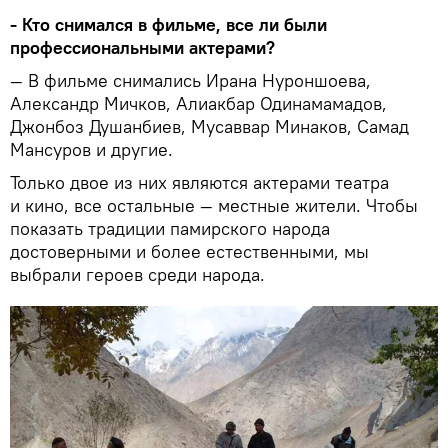
- Кто снимался в фильме, все ли были
профессиональными актерами?
— В фильме снимались Ирана Нуроншоева,
Александр Мичков, Алиакбар Одинамамадов,
Джонбоз Душанбиев, Мусаввар Минаков, Самад
Мансуров и другие.
Только двое из них являются актерами театра
и кино, все остальные — местные жители. Чтобы
показать традиции памирского народа
достоверными и более естественными, мы
выбрали героев среди народа.