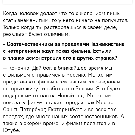
Когда человек делает что-то с желанием лишь
стать знаменитым, то у него ничего не получится.
Только когда ты растворяешься в своем деле,
результат будет отличным.
- Соотечественники за пределами Таджикистана
с нетерпением ждут показ фильма. Есть ли
в планах демонстрация его в других странах?
— Конечно. Дай бог, в ближайшее время мы
с фильмом отправимся в Россию. Мы хотим
представлять фильм всем нашим согражданам,
которые живут и работают в России. Это будет
подарок им от нас на Новый год. Мы хотим
показать фильм в таких городах, как Москва,
Санкт-Петербург, Екатеринбург и во всех тех
городах, где много наших соотечественников. А
также в скором времени фильм появится и в
Ютубе.