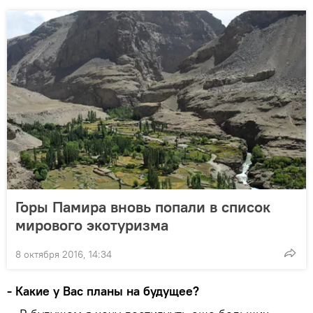
Горы Памира вновь попали в список
мирового экотуризма
8 октября 2016, 14:34
- Какие у Вас планы на будущее?