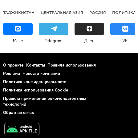
ТАДЖИКИСТАН
ЦЕНТРАЛЬНАЯ АЗИЯ
РОССИЯ
ПОЛИТИКА
Макс
Telegram
Дзен
VK
О проекте
Контакты
Правила использования
Реклама
Новости компаний
Политика конфиденциальности
Политика использования Cookie
Правила применения рекомендательных
технологий
Обратная связь