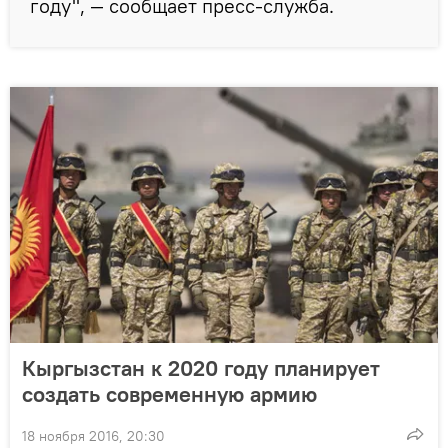
году", — сообщает пресс-служба.
Кыргызстан к 2020 году планирует
создать современную армию
18 ноября 2016, 20:30