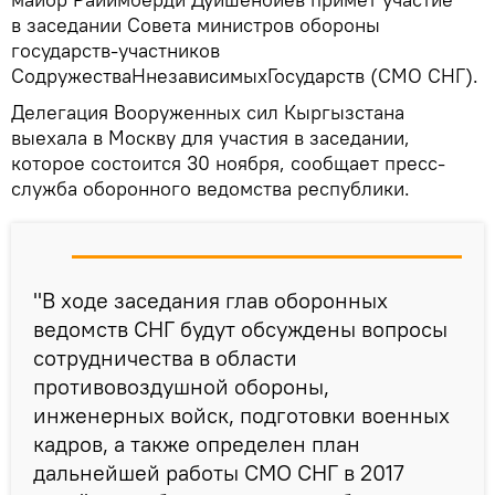
в заседании Совета министров обороны
государств-участников
СодружестваНнезависимыхГосударств (СМО СНГ).
Делегация Вооруженных сил Кыргызстана
выехала в Москву для участия в заседании,
которое состоится 30 ноября, сообщает пресс-
служба оборонного ведомства республики.
"В ходе заседания глав оборонных
ведомств СНГ будут обсуждены вопросы
сотрудничества в области
противовоздушной обороны,
инженерных войск, подготовки военных
кадров, а также определен план
дальнейшей работы СМО СНГ в 2017