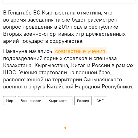
В Генштабе ВС Кыргызстана отметили, что
во время заседания также будет рассмотрен
вопрос проведения в 2017 году в республике
Вторых военно-спортивных игр дружественных
армий государств содружества.
Накануне начались
совместные учения
подразделений горных стрелков и спецназа
Казахстана, Кыргызстана, Китая и России в рамках
ШОС. Учения стартовали на военной базе,
расположенной на территории Синьцзянского
военного округа Китайской Народной Республики.
Мир
Все новости
Кыргызстан
Россия
СНГ