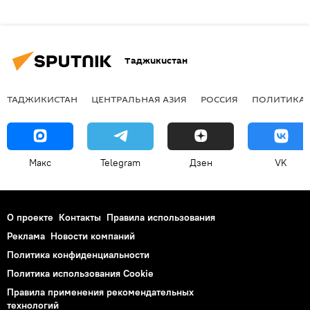
Таджикистан
ТАДЖИКИСТАН
ЦЕНТРАЛЬНАЯ АЗИЯ
РОССИЯ
ПОЛИТИКА
Макс
Telegram
Дзен
VK
О проекте
Контакты
Правила использования
Реклама
Новости компаний
Политика конфиденциальности
Политика использования Cookie
Правила применения рекомендательных
технологий