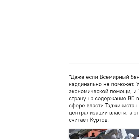
"Даже если Всемирный бан
кардинально не поможет. 
экономической помощи, и Т
страну на содержание ВБ в
сфере власти Таджикистан
централизации власти, а э
считает Куртов.