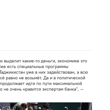
к выделит какие-то деньги, экономике это
Уже есть специальные программы
аджикистан уже в них задействован, а всю
сё равно не возьмёт. Да и в политической
 продолжает идти по пути максимальной
то не очень нравится экспертам банка", —