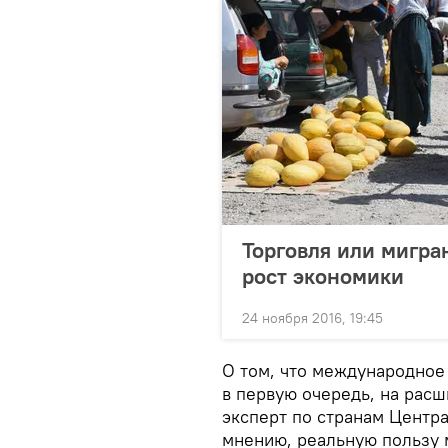
Торговля или мигра
рост экономики
24 ноября 2016, 19:45
О том, что международное
в первую очередь, на расш
эксперт по странам Центр
мнению, реальную пользу 