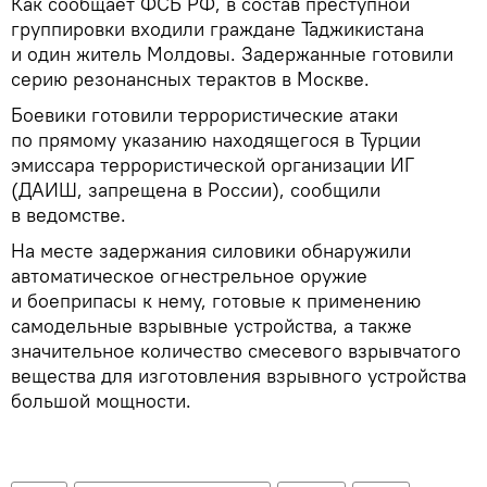
Как сообщает ФСБ РФ, в состав преступной
группировки входили граждане Таджикистана
и один житель Молдовы. Задержанные готовили
серию резонансных терактов в Москве.
Боевики готовили террористические атаки
по прямому указанию находящегося в Турции
эмиссара террористической организации ИГ
(ДАИШ, запрещена в России), сообщили
в ведомстве.
На месте задержания силовики обнаружили
автоматическое огнестрельное оружие
и боеприпасы к нему, готовые к применению
самодельные взрывные устройства, а также
значительное количество смесевого взрывчатого
вещества для изготовления взрывного устройства
большой мощности.