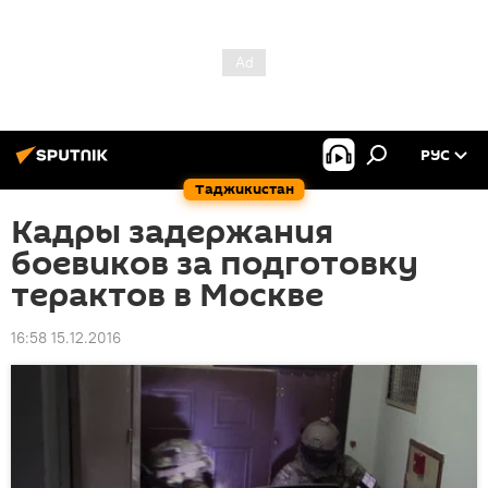
РУС
Таджикистан
Кадры задержания
боевиков за подготовку
терактов в Москве
16:58 15.12.2016