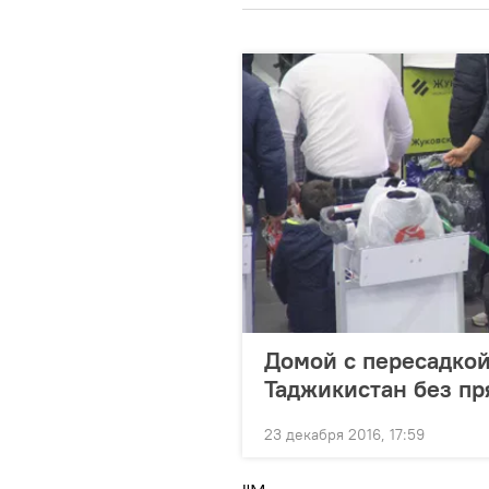
Домой с пересадкой
Таджикистан без п
23 декабря 2016, 17:59