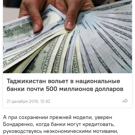
Таджикистан вольет в национальные
банки почти 500 миллионов долларов
21 декабря 2016, 12:42
А при сохранении прежней модели, уверен
Бондаренко, когда банки могут кредитовать,
руководствуясь неэкономическими мотивами,