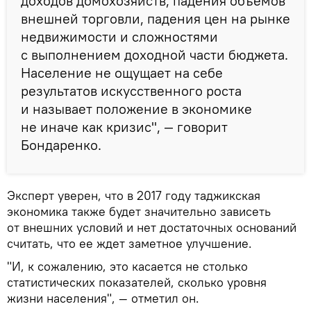
доходов домохозяйств, падения объемов
внешней торговли, падения цен на рынке
недвижимости и сложностями
с выполнением доходной части бюджета.
Население не ощущает на себе
результатов искусственного роста
и называет положение в экономике
не иначе как кризис", — говорит
Бондаренко.
Эксперт уверен, что в 2017 году таджикская
экономика также будет значительно зависеть
от внешних условий и нет достаточных оснований
считать, что ее ждет заметное улучшение.
"И, к сожалению, это касается не столько
статистических показателей, сколько уровня
жизни населения", — отметил он.