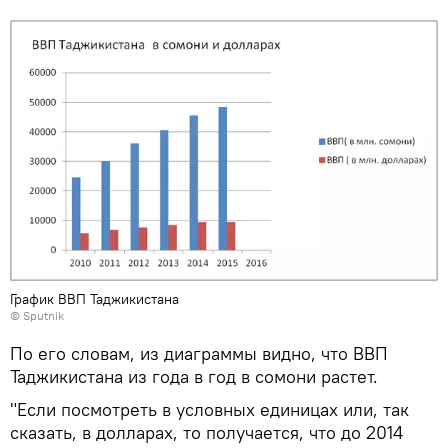
График ВВП Таджикистана
© Sputnik
По его словам, из диаграммы видно, что ВВП
Таджикистана из года в год в сомони растет.
"Если посмотреть в условных единицах или, так
сказать, в долларах, то получается, что до 2014