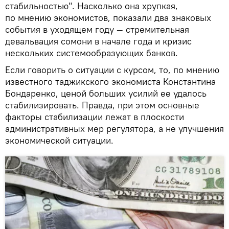
стабильностью". Насколько она хрупкая,
по мнению экономистов, показали два знаковых
события в уходящем году — стремительная
девальвация сомони в начале года и кризис
нескольких системообразующих банков.
Если говорить о ситуации с курсом, то, по мнению
известного таджикского экономиста Константина
Бондаренко, ценой больших усилий ее удалось
стабилизировать. Правда, при этом основные
факторы стабилизации лежат в плоскости
административных мер регулятора, а не улучшения
экономической ситуации.