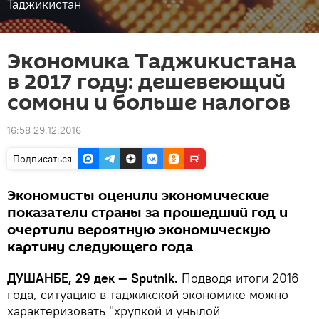
Таджикистан
Экономика Таджикистана
в 2017 году: дешевеющий
сомони и больше налогов
16:58 29.12.2016
Подписаться
Экономисты оценили экономические
показатели страны за прошедший год и
очертили вероятную экономическую
картину следующего года
ДУШАНБЕ, 29 дек — Sputnik.
Подводя итоги 2016
года, ситуацию в таджикской экономике можно
характеризовать "хрупкой и унылой