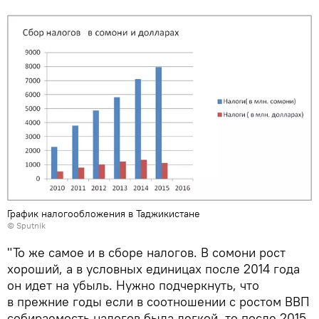
График налогообложения в Таджикистане
© Sputnik
"То же самое и в сборе налогов. В сомони рост
хороший, а в условных единицах после 2014 года
он идет на убыль. Нужно подчеркнуть, что
в прежние годы если в соотношении с ростом ВВП
собираемость налогов была легкой, то после 2015-