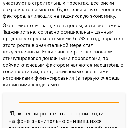
участвуют в строительных проектах, все риски
сохраняются и многое будет зависеть от внешних
факторов, влияющих на таджикскую экономику.
Экономист отмечает, что в целом, хотя экономика
Таджикистана, согласно официальным данным,
продолжает расти с темпами 6-7% в год, характер
этого роста в значительной мере стал
искусственным. Если раньше рост в основном
стимулировался денежными переводами, то
сейчас ключевым фактором являются масштабные
госинвестиции, поддерживаемые внешними
источниками финансирования (в первую очередь
китайскими кредитами).
"Даже если рост есть, он происходит
на фоне значительно снизившихся