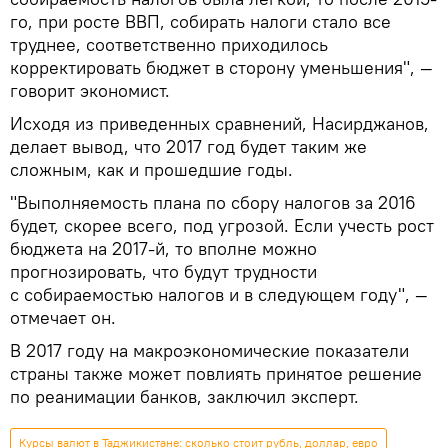
го, при росте ВВП, собирать налоги стало все
труднее, соответственно приходилось
корректировать бюджет в сторону уменьшения", —
говорит экономист.
Исходя из приведенных сравнений, Насирджанов,
делает вывод, что 2017 год будет таким же
сложным, как и прошедшие годы.
"Выполняемость плана по сбору налогов за 2016
будет, скорее всего, под угрозой. Если учесть рост
бюджета на 2017-й, то вполне можно
прогнозировать, что будут трудности
с собираемостью налогов и в следующем году", —
отмечает он.
В 2017 году на макроэкономические показатели
страны также может повлиять принятое решение
по реанимации банков, заключил эксперт.
Курсы валют в Таджикистане: сколько стоит рубль, доллар, евро