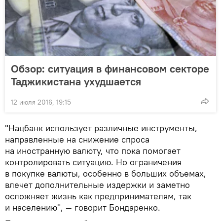
Обзор: ситуация в финансовом секторе
Таджикистана ухудшается
12 июля 2016, 19:15
"Нацбанк использует различные инструменты,
направленные на снижение спроса
на иностранную валюту, что пока помогает
контролировать ситуацию. Но ограничения
в покупке валюты, особенно в больших объемах,
влечет дополнительные издержки и заметно
осложняет жизнь как предпринимателям, так
и населению", — говорит Бондаренко.