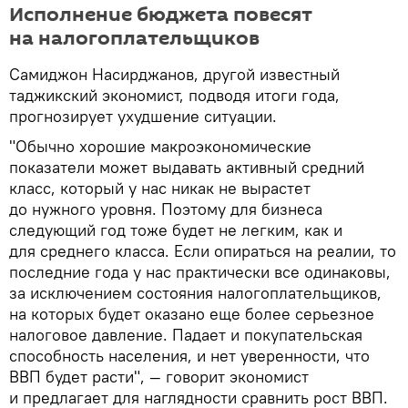
Исполнение бюджета повесят
на налогоплательщиков
Самиджон Насирджанов, другой известный
таджикский экономист, подводя итоги года,
прогнозирует ухудшение ситуации.
"Обычно хорошие макроэкономические
показатели может выдавать активный средний
класс, который у нас никак не вырастет
до нужного уровня. Поэтому для бизнеса
следующий год тоже будет не легким, как и
для среднего класса. Если опираться на реалии, то
последние года у нас практически все одинаковы,
за исключением состояния налогоплательщиков,
на которых будет оказано еще более серьезное
налоговое давление. Падает и покупательская
способность населения, и нет уверенности, что
ВВП будет расти", — говорит экономист
и предлагает для наглядности сравнить рост ВВП.