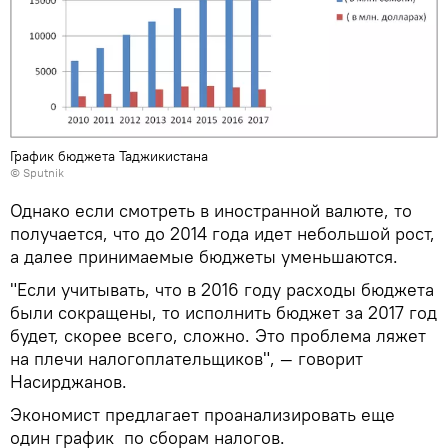
График бюджета Таджикистана
© Sputnik
Однако если смотреть в иностранной валюте, то
получается, что до 2014 года идет небольшой рост,
а далее принимаемые бюджеты уменьшаются.
"Если учитывать, что в 2016 году расходы бюджета
были сокращены, то исполнить бюджет за 2017 год
будет, скорее всего, сложно. Это проблема ляжет
на плечи налогоплательщиков", — говорит
Насирджанов.
Экономист предлагает проанализировать еще
один график по сборам налогов.