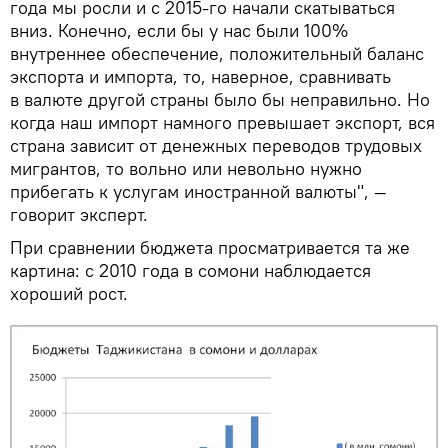
года мы росли и с 2015-го начали скатываться
вниз. Конечно, если бы у нас были 100%
внутреннее обеспечение, положительный баланс
экспорта и импорта, то, наверное, сравнивать
в валюте другой страны было бы неправильно. Но
когда наш импорт намного превышает экспорт, вся
страна зависит от денежных переводов трудовых
мигрантов, то вольно или невольно нужно
прибегать к услугам иностранной валюты", —
говорит эксперт.
При сравнении бюджета просматривается та же
картина: с 2010 года в сомони наблюдается
хороший рост.