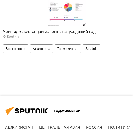
Чем таджикистанцам запомнится уходящий год
© Sputnik
Все новости
Аналитика
Таджикистан
Sputnik
Таджикистан
ТАДЖИКИСТАН
ЦЕНТРАЛЬНАЯ АЗИЯ
РОССИЯ
ПОЛИТИКА