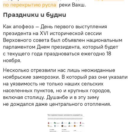
по перекрытию русла
реки Вахш.
Праздники и будни
Как апофеоз — День первого выступления
президента на XVI исторической сессии
Верховного совета был объявлен национальным
парламентом Днем президента, который будет
с текущего года праздноваться ежегодно 18
ноября.
Несколько отрезвили нас лишь неожиданные
ноябрьские заморозки. В который раз они указали
на уязвимость не только наших сельских
населенных пунктов, но и крупных городов,
включая столицу. Душанбе и в эту зиму
не дождался даже центрального отопления.