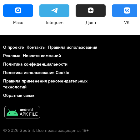
Макс
Telegram
Дзен
VK
О проекте
Контакты
Правила использования
Реклама
Новости компаний
Политика конфиденциальности
Политика использования Cookie
Правила применения рекомендательных
технологий
Обратная связь
© 2026 Sputnik Все права защищены. 18+