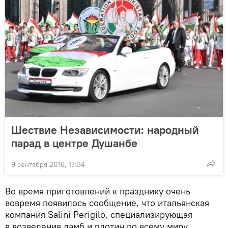
Шествие Независимости: народный
парад в центре Душанбе
9 сентября 2016, 17:34
Во время приготовлений к празднику очень
вовремя появилось сообщение, что итальянская
компания Salini Perigilo, специализирующая
в возведения дамб и плотин по всему миру,