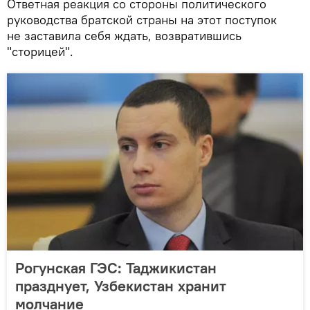
Ответная реакция со стороны политического
руководства братской страны на этот поступок
не заставила себя ждать, возвратившись
"сторицей".
Рогунская ГЭС: Таджикистан
празднует, Узбекистан хранит
молчание