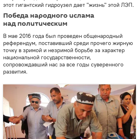
этот гигантский гидроузел дает "жизнь" этой ЛЭП.
Победа народного ислама
над политическим
В мае 2016 года был проведен общенародный
референдум, поставивший среди прочего жирную
точку в зримой и незримой борьбе за характер
национальной государственности,
сопровождавший нас за все годы суверенного
развития.