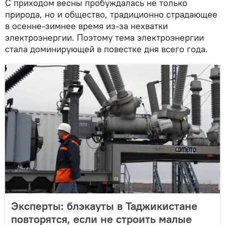
С приходом весны пробуждалась не только
природа, но и общество, традиционно страдающее
в осенне-зимнее время из-за нехватки
электроэнергии. Поэтому тема электроэнергии
стала доминирующей в повестке дня всего года.
Эксперты: блэкауты в Таджикистане
повторятся, если не строить малые