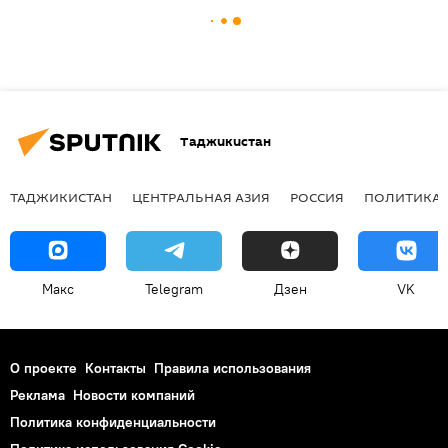
Таджикистан
ТАДЖИКИСТАН
ЦЕНТРАЛЬНАЯ АЗИЯ
РОССИЯ
ПОЛИТИКА
Макс
Telegram
Дзен
VK
О проекте
Контакты
Правила использования
Реклама
Новости компаний
Политика конфиденциальности