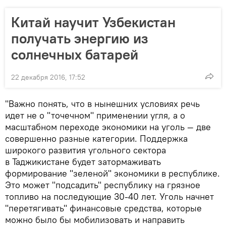
Китай научит Узбекистан
получать энергию из
солнечных батарей
22 декабря 2016, 17:52
"Важно понять, что в нынешних условиях речь
идет не о "точечном" применении угля, а о
масштабном переходе экономики на уголь — две
совершенно разные категории. Поддержка
широкого развития угольного сектора
в Таджикистане будет затормаживать
формирование "зеленой" экономики в республике.
Это может "подсадить" республику на грязное
топливо на последующие 30-40 лет. Уголь начнет
"перетягивать" финансовые средства, которые
можно было бы мобилизовать и направить