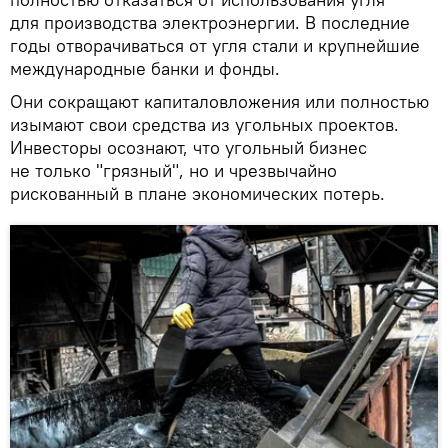
для производства электроэнергии. В последние
годы отворачиваться от угля стали и крупнейшие
международные банки и фонды.
Они сокращают капиталовложения или полностью
изымают свои средства из угольных проектов.
Инвесторы осознают, что угольный бизнес
не только "грязный", но и чрезвычайно
рискованный в плане экономических потерь.