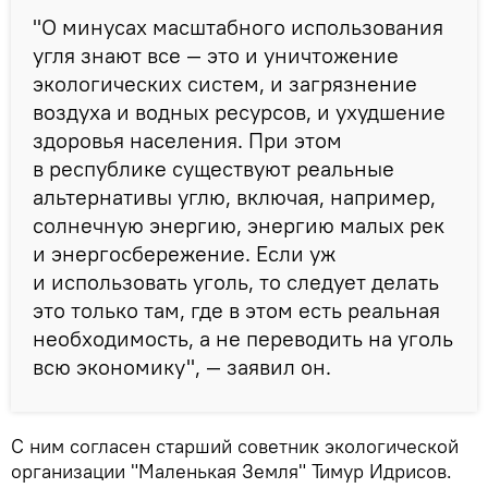
"О минусах масштабного использования
угля знают все — это и уничтожение
экологических систем, и загрязнение
воздуха и водных ресурсов, и ухудшение
здоровья населения. При этом
в республике существуют реальные
альтернативы углю, включая, например,
солнечную энергию, энергию малых рек
и энергосбережение. Если уж
и использовать уголь, то следует делать
это только там, где в этом есть реальная
необходимость, а не переводить на уголь
всю экономику", — заявил он.
С ним согласен старший советник экологической
организации "Маленькая Земля" Тимур Идрисов.