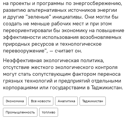
на проекты и программы по энергосбережению,
развитию альтернативных источников энергии
и другие "зеленые" инициативы. Они могли бы
создать не меньше рабочих мест и при этом
переориентировали бы экономику на повышение
эффективности использования возобновляемых
природных ресурсов и технологическое
перевооружение", — считает он.
Неэффективная экологическая политика,
отсутствие жесткого экологического контроля
могут стать сопутствующим фактором переноса
грязных технологий и предприятий отдельными
корпорациями или государствами в Таджикистан.
Экономика
Все новости
Аналитика
Таджикистан
Промышленность
топливо