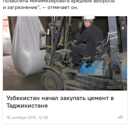
позволила минимизировать вредные выбросы
и загрязнение", — отмечает он.
Узбекистан начал закупать цемент в
Таджикистане
18 октября 2016, 12:28