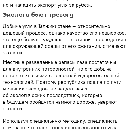
но и наладить экспорт угля за рубеж.
Экологи бьют тревогу
Добыча угля в Таджикистане — относительно
дешевый процесс, однако качество его невысокое,
что еще больше ухудшает негативные последствия
для окружающей среды от его сжигания, отмечают
экологи.
Местные разведанные запасы газа достаточны
для внутренних потребностей, но его добыча
не ведется в связи со сложной и дорогостоящей
технологией. Поэтому республика пошла по пути
меньших расходов, не задумываясь
об экологических последствиях, которые
в будущем обойдутся намного дороже, уверяют
экологи.
Используя специальную методику, специалисты
отмечают, что одна тонна использованного угля