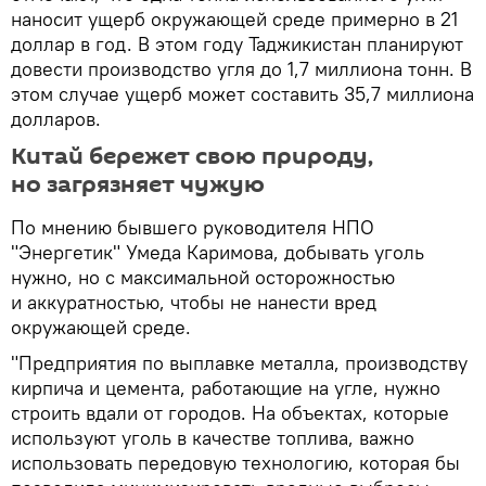
наносит ущерб окружающей среде примерно в 21
доллар в год. В этом году Таджикистан планируют
довести производство угля до 1,7 миллиона тонн. В
этом случае ущерб может составить 35,7 миллиона
долларов.
Китай бережет свою природу,
но загрязняет чужую
По мнению бывшего руководителя НПО
"Энергетик" Умеда Каримова, добывать уголь
нужно, но с максимальной осторожностью
и аккуратностью, чтобы не нанести вред
окружающей среде.
"Предприятия по выплавке металла, производству
кирпича и цемента, работающие на угле, нужно
строить вдали от городов. На объектах, которые
используют уголь в качестве топлива, важно
использовать передовую технологию, которая бы