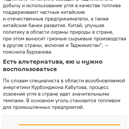
добычу и использование угля в качестве топлива
поддерживают частные китайские
и отечественные предприниматели, а также
китайские банки развития. Китай, улучшая
политику в области охраны природы в стране,
при этом выносит грязные сырьевые производства
в другие страны, включая и Таджикистан", —
пояснила Бурханова.
Есть альтернатива, ею и нужно
воспользоваться
По словам специалиста в области возобновляемой
энергетики Курбонджона Кабутова, процесс
освоения угля в стране идет значительными
темпами. В основном уголь становится топливом
для промышленных предприятий.