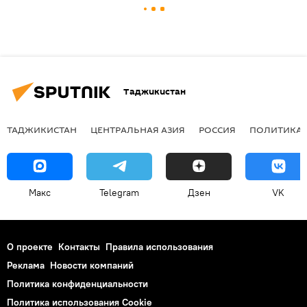
Таджикистан
ТАДЖИКИСТАН
ЦЕНТРАЛЬНАЯ АЗИЯ
РОССИЯ
ПОЛИТИКА
Макс
Telegram
Дзен
VK
О проекте
Контакты
Правила использования
Реклама
Новости компаний
Политика конфиденциальности
Политика использования Cookie