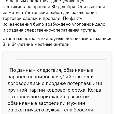
По данным следствия, двое уроженцев
Таджикистана пропали 30 декабря. Они выехали
из Читы в Улётовский район для заключения
торговой сделки и пропали. По факту
исчезновения было возбуждено уголовное дело
и создана следственно-оперативная группа.
Стало известно, что злоумышленниками оказались
31 и 34-летние местные жители.
"По данным следствия, обвиняемые
заранее планировали убийство. Они
договорились о продаже потерпевшими
крупной партии кедрового ореха. Когда
потерпевшие приехали с расчетом,
обвиняемые застрелили мужчин
из охотничьего ружья, тела бросили