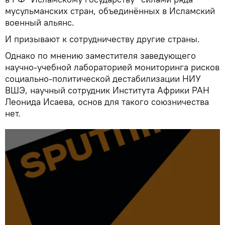
мусульманских стран, объединённых в Исламский
военный альянс.
И призывают к сотрудничеству другие страны.
Однако по мнению заместителя заведующего
научно-учебной лабораторией мониторинга рисков
социально-политической дестабилизации НИУ
ВШЭ, научный сотрудник Института Африки РАН
Леонида Исаева, основ для такого союзничества
нет.