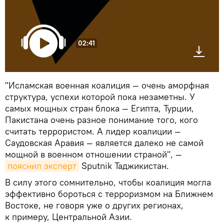
02:41
"Исламская военная коалиция — очень аморфная
структура, успехи которой пока незаметны. У
самых мощных стран блока — Египта, Турции,
Пакистана очень разное понимание того, кого
считать террористом. А лидер коалиции —
Саудовская Аравия — является далеко не самой
мощной в военном отношении страной", —
пояснил эксперт
Sputnik Таджикистан.
В силу этого сомнительно, чтобы коалиция могла
эффективно бороться с терроризмом на Ближнем
Востоке, не говоря уже о других регионах,
к примеру, Центральной Азии.