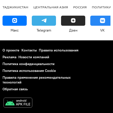
ТАДЖИКИСТАН
ЦЕНТРАЛЬНАЯ АЗИЯ
РОССИЯ
ПОЛИТИКА
Макс
Telegram
Дзен
VK
О проекте
Контакты
Правила использования
Реклама
Новости компаний
Политика конфиденциальности
Политика использования Cookie
Правила применения рекомендательных
технологий
Обратная связь