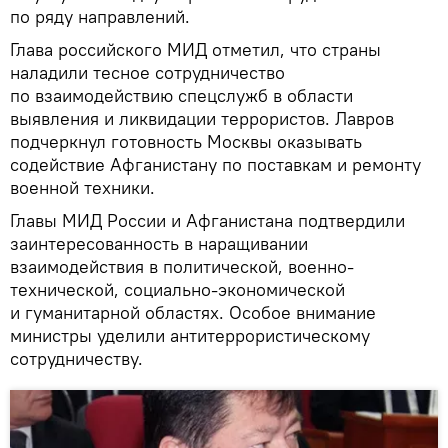
по ряду направлений.
Глава российского МИД отметил, что страны
наладили тесное сотрудничество
по взаимодействию спецслужб в области
выявления и ликвидации террористов. Лавров
подчеркнул готовность Москвы оказывать
содействие Афганистану по поставкам и ремонту
военной техники.
Главы МИД России и Афганистана подтвердили
заинтересованность в наращивании
взаимодействия в политической, военно-
технической, социально-экономической
и гуманитарной областях. Особое внимание
министры уделили антитеррористическому
сотрудничеству.