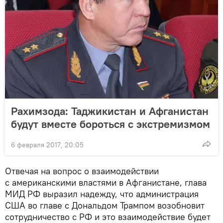
Рахимзода: Таджикистан и Афганистан
будут вместе бороться с экстремизмом
6 февраля 2017, 20:05
Отвечая на вопрос о взаимодействии
с американскими властями в Афганистане, глава
МИД РФ выразил надежду, что администрация
США во главе с Дональдом Трампом возобновит
сотрудничество с РФ и это взаимодействие будет