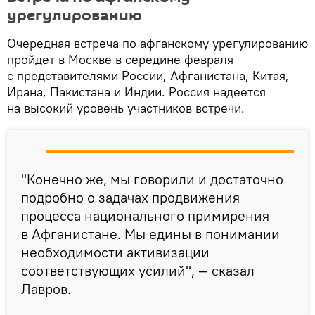
урегулированию
Очередная встреча по афганскому урегулированию
пройдет в Москве в середине февраля
с представителями России, Афганистана, Китая,
Ирана, Пакистана и Индии. Россия надеется
на высокий уровень участников встречи.
"Конечно же, мы говорили и достаточно
подробно о задачах продвижения
процесса национального примирения
в Афганистане. Мы едины в понимании
необходимости активизации
соответствующих усилий", — сказал
Лавров.