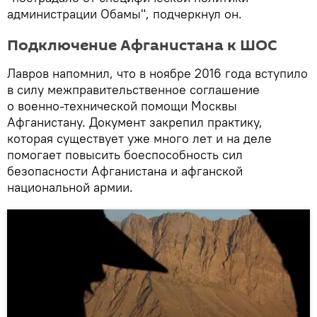
администрации Обамы", подчеркнул он.
Подключение Афганистана к ШОС
Лавров напомнил, что в ноябре 2016 года вступило
в силу межправительственное соглашение
о военно-технической помощи Москвы
Афганистану. Документ закрепил практику,
которая существует уже много лет и на деле
помогает повысить боеспособность сил
безопасности Афганистана и афганской
национальной армии.