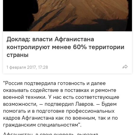
Доклад: власти Афганистана
контролируют менее 60% территории
страны
1 февраля 2017, 17:28
"Россия подтвердила готовность и далее
оказывать содействие в поставках и ремонте
военной техники. У нас есть соответствующие
возможности, — подтвердил Лавров. — Будем
помогать и в подготовке профессиональных
кадров Афганистана как по военным, так и по
гражданским специальностям".
Афганистан, в свою очередь, выразил