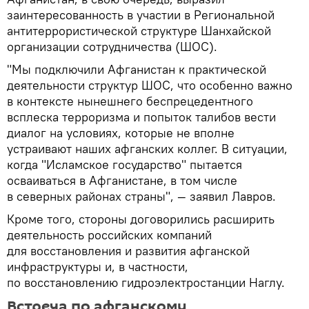
заинтересованность в участии в Региональной
антитеррористической структуре Шанхайской
организации сотрудничества (ШОС).
"Мы подключили Афганистан к практической
деятельности структур ШОС, что особенно важно
в контексте нынешнего беспрецедентного
всплеска терроризма и попыток талибов вести
диалог на условиях, которые не вполне
устраивают наших афганских коллег. В ситуации,
когда "Исламское государство" пытается
осваиваться в Афганистане, в том числе
в северных районах страны", — заявил Лавров.
Кроме того, стороны договорились расширить
деятельность российских компаний
для восстановления и развития афганской
инфраструктуры и, в частности,
по восстановлению гидроэлектростанции Наглу.
Встреча по афганскому