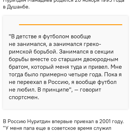
в Душанбе.
"В детстве я футболом вообще
не занимался, а занимался греко-
римской борьбой. Занимался в секции
борьбы вместе со старшим двоюродным
братом, который меня туда и привел. Мне
тогда было примерно четыре года. Пока я
не переехал в Россию, я вообще футбол
не любил. В принципе", — говорит
спортсмен.
В Россию Нуритдин впервые приехал в 2001 году.
"У меня папа еще в советское время служил