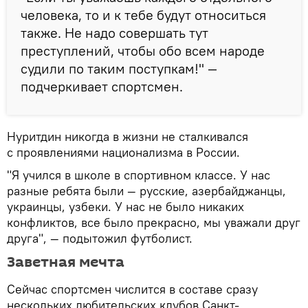
человека, то и к тебе будут относиться
также. Не надо совершать тут
преступлений, чтобы обо всем народе
судили по таким поступкам!" —
подчеркивает спортсмен.
Нуритдин никогда в жизни не сталкивался
с проявлениями национализма в России.
"Я учился в школе в спортивном классе. У нас
разные ребята были — русские, азербайджанцы,
украинцы, узбеки. У нас не было никаких
конфликтов, все было прекрасно, мы уважали друг
друга", — подытожил футболист.
Заветная мечта
Сейчас спортсмен числится в составе сразу
нескольких любительских клубов Санкт-