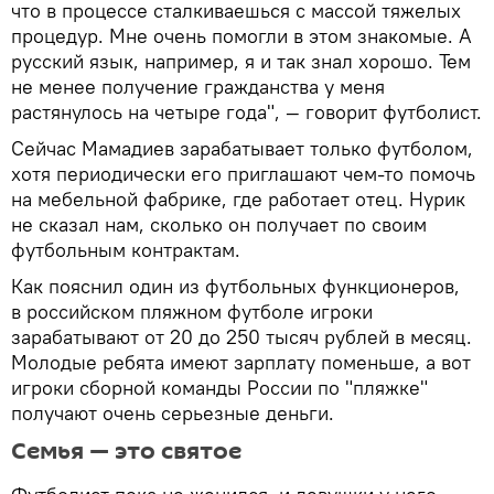
что в процессе сталкиваешься с массой тяжелых
процедур. Мне очень помогли в этом знакомые. А
русский язык, например, я и так знал хорошо. Тем
не менее получение гражданства у меня
растянулось на четыре года", — говорит футболист.
Сейчас Мамадиев зарабатывает только футболом,
хотя периодически его приглашают чем-то помочь
на мебельной фабрике, где работает отец. Нурик
не сказал нам, сколько он получает по своим
футбольным контрактам.
Как пояснил один из футбольных функционеров,
в российском пляжном футболе игроки
зарабатывают от 20 до 250 тысяч рублей в месяц.
Молодые ребята имеют зарплату поменьше, а вот
игроки сборной команды России по "пляжке"
получают очень серьезные деньги.
Семья — это святое