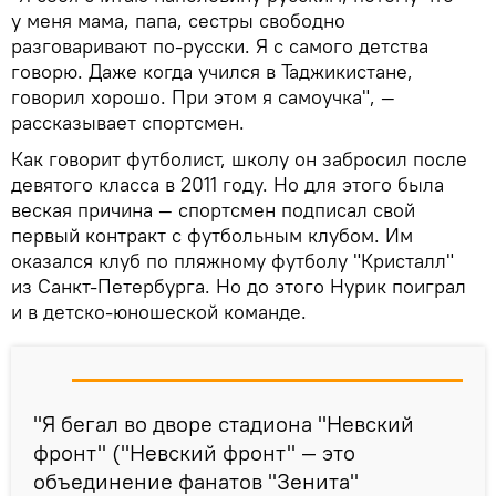
у меня мама, папа, сестры свободно
разговаривают по-русски. Я с самого детства
говорю. Даже когда учился в Таджикистане,
говорил хорошо. При этом я самоучка", —
рассказывает спортсмен.
Как говорит футболист, школу он забросил после
девятого класса в 2011 году. Но для этого была
веская причина — спортсмен подписал свой
первый контракт с футбольным клубом. Им
оказался клуб по пляжному футболу "Кристалл"
из Санкт-Петербурга. Но до этого Нурик поиграл
и в детско-юношеской команде.
"Я бегал во дворе стадиона "Невский
фронт" ("Невский фронт" — это
объединение фанатов "Зенита"