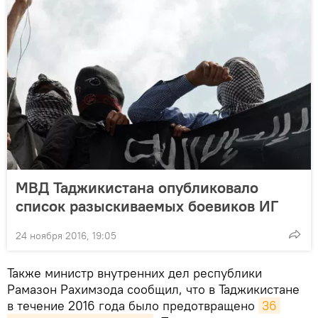
МВД Таджикистана опубликовало
список разыскиваемых боевиков ИГ
24 ноября 2016, 19:05
Также министр внутренних дел республики
Рамазон Рахимзода сообщил, что в Таджикистане
в течение 2016 года было предотвращено
36 