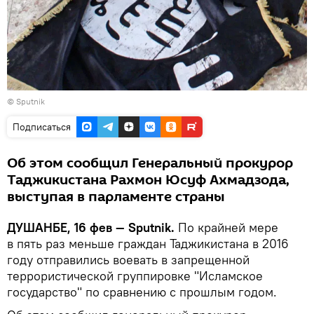
©
Sputnik
Подписаться
Об этом сообщил Генеральный прокурор
Таджикистана Рахмон Юсуф Ахмадзода,
выступая в парламенте страны
ДУШАНБЕ, 16 фев — Sputnik.
По крайней мере
в пять раз меньше граждан Таджикистана в 2016
году отправились воевать в запрещенной
террористической группировке "Исламское
государство" по сравнению с прошлым годом.