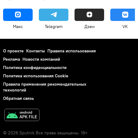
Макс
Telegram
Дзен
VK
О проекте
Контакты
Правила использования
Реклама
Новости компаний
Политика конфиденциальности
Политика использования Cookie
Правила применения рекомендательных
технологий
Обратная связь
© 2026 Sputnik Все права защищены. 18+