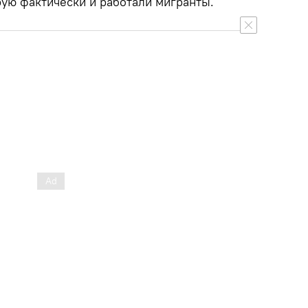
рую фактически и работали мигранты.