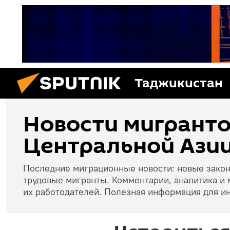
Таджикистан
Новости мигранто
Центральной Азии
Последние миграционные новости: новые зако
трудовые мигранты. Комментарии, аналитика и 
их работодателей. Полезная информация для и