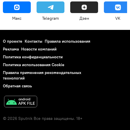
Макс
Telegram
Дзен
VK
О проекте
Контакты
Правила использования
Реклама
Новости компаний
Политика конфиденциальности
Политика использования Cookie
Правила применения рекомендательных
технологий
Обратная связь
© 2026 Sputnik Все права защищены. 18+