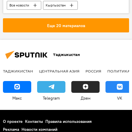
Все новости
Кыргызстан
Центральная Азия
Еще 20 материалов
Таджикистан
ТАДЖИКИСТАН
ЦЕНТРАЛЬНАЯ АЗИЯ
РОССИЯ
ПОЛИТИКА
Макс
Telegram
Дзен
VK
О проекте
Контакты
Правила использования
Реклама
Новости компаний