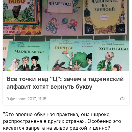
Все точки над "Ц": зачем в таджикский
алфавит хотят вернуть букву
9 февраля 2017, 11:15
"Это вполне обычная практика, она широко
распространена в других странах. Особенно это
касается запрета на вывоз редкой и ценной