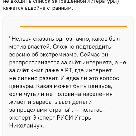
не входят в список запрещённой литературы)
кажется вдвойне странным.
"Нельзя сказать однозначно, каков был
мотив властей. Сложно подтвердить
версию об экстремизме. Сейчас он
распространяется за счёт интернета, а не
за счёт книг даже в РТ, где интернет
не сильно развит. И едва ли это вопрос
цензуры. Какая может быть цензура,
если чуть ли не половина населения
живёт и зарабатывает деньги
за пределами страны", — полагает
эксперт Эксперт РИСИ Игорь
Николайчук.