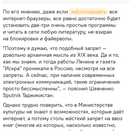
По его мнению, даже если
заблокировать
все
интернет-браузеры, все равно достаточно будет
установить две-три очень простые программы
и читать в сети любую литературу, не взирая
на блокировки и файерволы.
"Поэтому я думаю, что подобный запрет —
довольно архаичная мысль из XIX века. Да и то,
как мы знаем, и тогда работы Ленина и газета
"Искра" проникали в Россию, несмотря на все
запреты. А сейчас, при наличии современных
электронных коммуникаций, такие ограничения
просто бессмысленны", — пояснил Шевченко
Sputnik Таджикистан.
Однако трудно поверить, что в Министерстве
культуры не знают о возможностях, которые даёт
интернет, а потому столь жёсткий запрет на ввоз
книг (многие из которых, насколько известно,