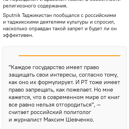
религиозного содержания.
Sputnik Таджикистан пообщался с российскими
и таджикскими деятелями культуры и спросил,
насколько оправдан такой запрет и будет ли он
эффективен.
"Каждое государство имеет право
защищать свои интересы, согласно тому,
как оно их формулирует. И РТ тоже имеет
право запрещать, как пожелает. Но мне
кажется, что в современном мире от книг
все равно нельзя отгородиться", —
считает российский политолог
и журналист Максим Шевченко.