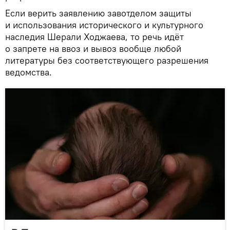
Если верить заявлению завотделом защиты
и использования исторического и культурного
наследия Шерали Ходжаева, то речь идёт
о запрете на ввоз и вывоз вообще любой
литературы без соответствующего разрешения
ведомства.