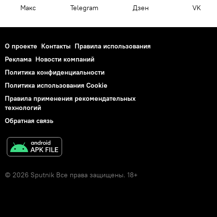
Макс
Telegram
Дзен
VK
О проекте
Контакты
Правила использования
Реклама
Новости компаний
Политика конфиденциальности
Политика использования Cookie
Правила применения рекомендательных
технологий
Обратная связь
© 2026 Sputnik Все права защищены. 18+