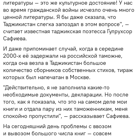
литературы — это же культурное достояние! У нас
во время гражданской войны исчезло очень много
ценной литературы. Я бы даже сказала, что
Таджикистан слегка запоздал в этом вопросе", —
считает известная таджикская поэтесса Гулрухсор
Сафиева.
И даже припоминает случай, когда в середине
2000-х её задержали на российской таможне,
когда она везла в Таджикистан большое
количество сборников собственных стихов, тираж
которых был напечатан в Москве.
"Действительно, я не заполнила какие-то
необходимые документы, декларации. Но после
того, как я показала, что это на самом деле мои
книги и отдала пару из них таможенникам, меня
спокойно пропустили", — рассказывает Сафиева.
На сегодняшний день проблемы с ввозом
и вывозом большого числа книг — совсем