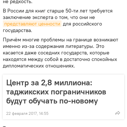
не редкость.
В России для книг старше 50-ти лет требуется
заключение эксперта о том, что они не
представляют ценности
для российского
государства.
Причём многие проблемы на границе возникают
именно из-за содержания литературы. Это
касается даже соседних государств, которые
находятся между собой в достаточно спокойных
дипломатических отношениях.
Центр за 2,8 миллиона:
таджикских пограничников
будут обучать по-новому
22 февраля 2017, 14:55