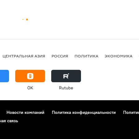
ЦЕНТРАЛЬНАЯ АЗИЯ
РОССИЯ
ПОЛИТИКА
ЭКОНОМИКА
OK
Rutube
Новости компаний
Политика конфиденциальности
Полити
ная связь