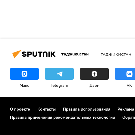
Таджикистан
ТАДЖИКИСТАН
Макс
Telegram
Дзен
VK
О проекте
Контакты
Правила использования
Реклама
Правила применения рекомендательных технологий
Обрат