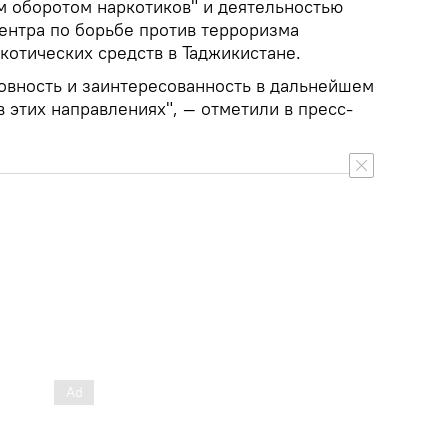
 оборотом наркотиков" и деятельностью
ентра по борьбе против терроризма
котических средств в Таджикистане.
овность и заинтересованность в дальнейшем
 этих направлениях", — отметили в пресс-