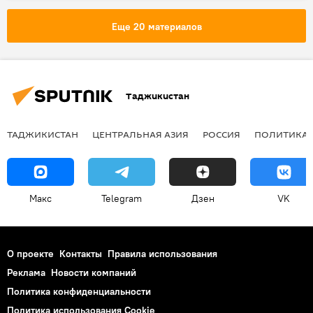
Еще 20 материалов
Таджикистан
ТАДЖИКИСТАН
ЦЕНТРАЛЬНАЯ АЗИЯ
РОССИЯ
ПОЛИТИКА
Макс
Telegram
Дзен
VK
О проекте
Контакты
Правила использования
Реклама
Новости компаний
Политика конфиденциальности
Политика использования Cookie