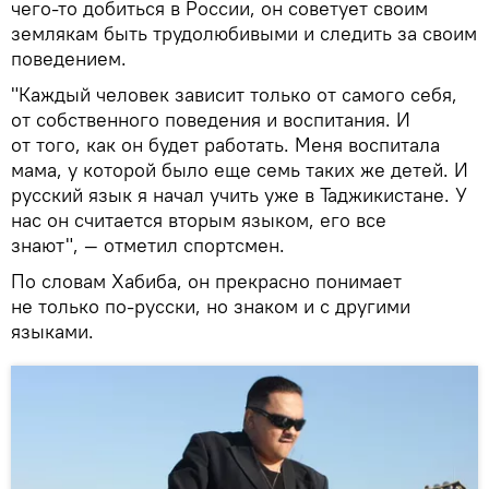
чего-то добиться в России, он советует своим
землякам быть трудолюбивыми и следить за своим
поведением.
"Каждый человек зависит только от самого себя,
от собственного поведения и воспитания. И
от того, как он будет работать. Меня воспитала
мама, у которой было еще семь таких же детей. И
русский язык я начал учить уже в Таджикистане. У
нас он считается вторым языком, его все
знают", — отметил спортсмен.
По словам Хабиба, он прекрасно понимает
не только по-русски, но знаком и с другими
языками.