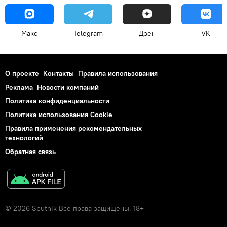
Макс
Telegram
Дзен
VK
О проекте
Контакты
Правила использования
Реклама
Новости компаний
Политика конфиденциальности
Политика использования Cookie
Правила применения рекомендательных
технологий
Обратная связь
© 2026 Sputnik Все права защищены. 18+