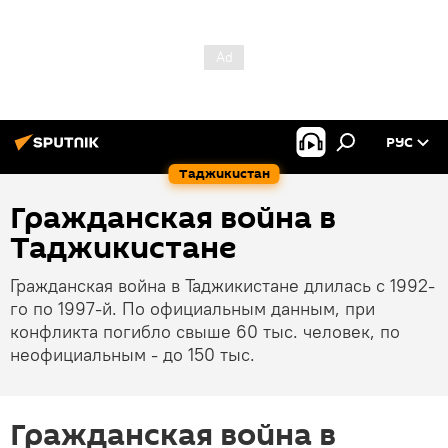
РУС
Таджикистан
Гражданская война в
Таджикистане
Гражданская война в Таджикистане длилась с 1992-
го по 1997-й. По официальным данным, при
конфликта погибло свыше 60 тыс. человек, по
неофициальным - до 150 тыс.
Гражданская война в