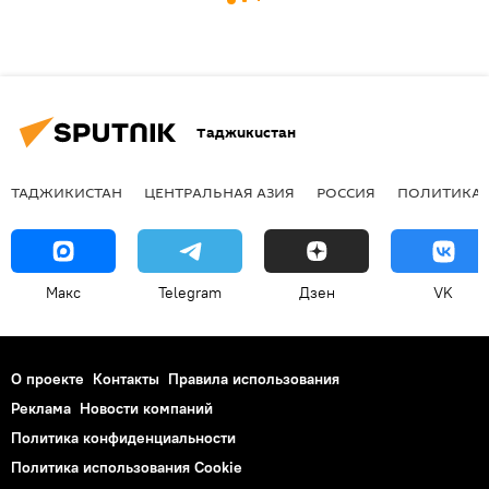
Таджикистан
ТАДЖИКИСТАН
ЦЕНТРАЛЬНАЯ АЗИЯ
РОССИЯ
ПОЛИТИКА
Макс
Telegram
Дзен
VK
О проекте
Контакты
Правила использования
Реклама
Новости компаний
Политика конфиденциальности
Политика использования Cookie