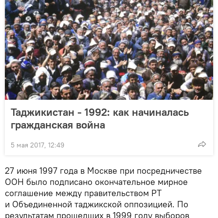
Таджикистан - 1992: как начиналась
гражданская война
5 мая 2017, 12:49
27 июня 1997 года в Москве при посредничестве
ООН было подписано окончательное мирное
соглашение между правительством РТ
и Объединенной таджикской оппозицией. По
результатам прошедших в 1999 году выборов