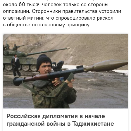
около 60 тысяч человек только со стороны
оппозиции. Сторонники правительства устроили
ответный митинг, что спровоцировало раскол
в обществе по клановому принципу.
Российская дипломатия в начале
гражданской войны в Таджикистане