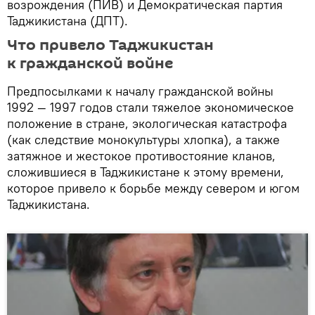
возрождения (ПИВ) и Демократическая партия
Таджикистана (ДПТ).
Что привело Таджикистан
к гражданской войне
Предпосылками к началу гражданской войны
1992 — 1997 годов стали тяжелое экономическое
положение в стране, экологическая катастрофа
(как следствие монокультуры хлопка), а также
затяжное и жестокое противостояние кланов,
сложившиеся в Таджикистане к этому времени,
которое привело к борьбе между севером и югом
Таджикистана.