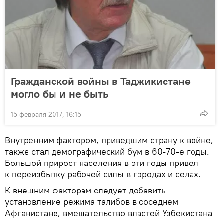
Гражданской войны в Таджикистане
могло бы и не быть
15 февраля 2017, 16:15
Внутренним фактором, приведшим страну к войне,
также стал демографический бум в 60-70-е годы.
Большой прирост населения в эти годы привел
к переизбытку рабочей силы в городах и селах.
К внешним факторам следует добавить
установление режима талибов в соседнем
Афганистане, вмешательство властей Узбекистана