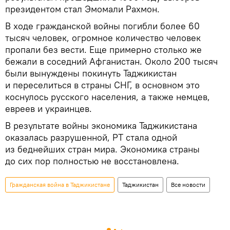
президентом стал Эмомали Рахмон.
В ходе гражданской войны погибли более 60
тысяч человек, огромное количество человек
пропали без вести. Еще примерно столько же
бежали в соседний Афганистан. Около 200 тысяч
были вынуждены покинуть Таджикистан
и переселиться в страны СНГ, в основном это
коснулось русского населения, а также немцев,
евреев и украинцев.
В результате войны экономика Таджикистана
оказалась разрушенной, РТ стала одной
из беднейших стран мира. Экономика страны
до сих пор полностью не восстановлена.
Гражданская война в Таджикистане
Таджикистан
Все новости