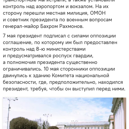
контроль над аэропортом и вокзалом. На их
сторону перешли местная милиция, ОМОН
и советник президента по военным вопросам
генерал-майор Бахром Рахмонов.
7 мая президент подписал с силами оппозиции
соглашение, по которому им был предоставлен
контроль над 8-ю министерствами
и предусматривался роспуск гвардии,
а полномочия президента существенно
ограничивались. 10 мая сторонники оппозиции
двинулись к зданию Комитета национальной
безопасности, где, предположительно, находился
президент, требуя, чтобы он выступил перед ними.