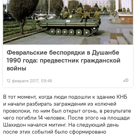
Февральские беспорядки в Душанбе
1990 года: предвестник гражданской
войны
12 февраля 2017, 09:46
В тот момент, когда люди подошли к зданию КНБ
и начали разбирать заграждения из колючей
проволоки, по ним был открыт огонь, в результате
чего погибли 14 человек. После этого на площади
Шахидон начался митинг. На следующий день
после этих событий было сформировано