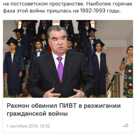
на постсоветском пространстве. Наиболее горячая
фаза этой войны пришлась на 1992-1993 годы.
Рахмон обвинил ПИВТ в разжигании
гражданской войны
1 сентября 2016, 13:32