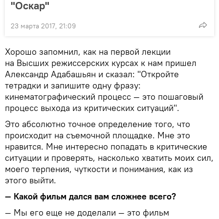
"Оскар"
23 марта 2017, 21:09
Хорошо запомнил, как на первой лекции
на Высших режиссерских курсах к нам пришел
Александр Адабашьян и сказал: "Откройте
тетрадки и запишите одну фразу:
кинематографический процесс — это пошаговый
процесс выхода из критических ситуаций".
Это абсолютно точное определение того, что
происходит на съемочной площадке. Мне это
нравится. Мне интересно попадать в критические
ситуации и проверять, насколько хватить моих сил,
моего терпения, чуткости и понимания, как из
этого выйти.
— Какой фильм дался вам сложнее всего?
— Мы его еще не доделали — это фильм