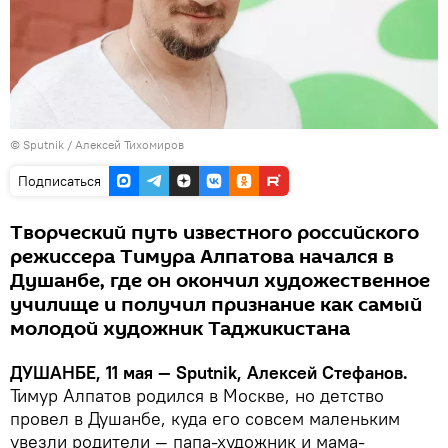
© Sputnik / Алексей Тихомиров
Подписаться
Творческий путь известного российского
режиссера Тимура Алпатова начался в
Душанбе, где он окончил художественное
училище и получил признание как самый
молодой художник Таджикистана
ДУШАНБЕ, 11 мая — Sputnik, Алексей Стефанов.
Тимур Алпатов родился в Москве, но детство
провел в Душанбе, куда его совсем маленьким
увезли родители — папа-художник и мама-