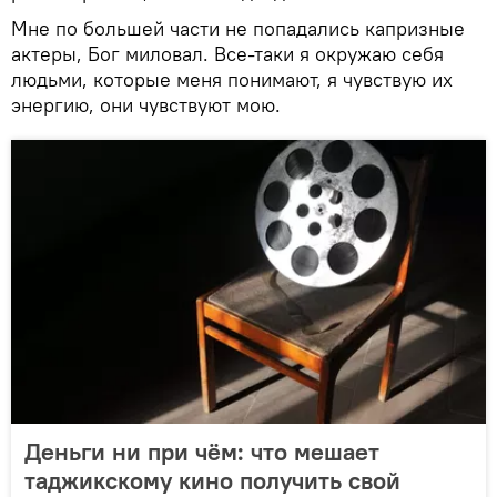
Мне по большей части не попадались капризные
актеры, Бог миловал. Все-таки я окружаю себя
людьми, которые меня понимают, я чувствую их
энергию, они чувствуют мою.
Деньги ни при чём: что мешает
таджикскому кино получить свой