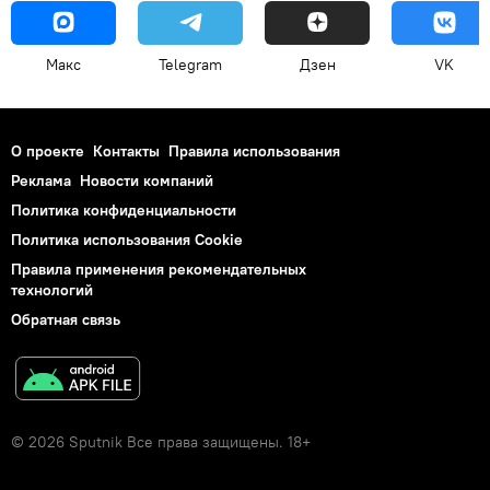
Макс
Telegram
Дзен
VK
О проекте
Контакты
Правила использования
Реклама
Новости компаний
Политика конфиденциальности
Политика использования Cookie
Правила применения рекомендательных
технологий
Обратная связь
© 2026 Sputnik Все права защищены. 18+