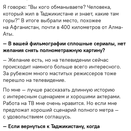
Я говорю: "Вы кого обманываете? Человека,
который жил в Таджикистане и знает, какие там
горы?" В итоге выбрали место, похожее
на Афганистан, почти в 400 километров от Алма-
Аты.
— В вашей фильмографии сплошные сериалы, нет
желания снять полнометражную картину?
— Желание есть, но на телевидении сейчас
происходит намного больше всего интересного.
За рубежом много маститых режиссеров тоже
перешло на телевидение.
По мне — лучше рассказать длинную историю
с интересным сценарием и хорошими актерами.
Работа на ТВ мне очень нравится. Но если мне
предложат хороший сценарий полного метра —
с удовольствием соглашусь.
— Если вернуться к Таджикистану, когда