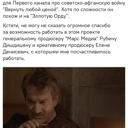
для Первого канала про советско-афганскую войну
"Вернуть любой ценой". Хотя по сложности он
похож и на "Золотую Орду".
Кстати, не могу не сказать огромное спасибо
за возможность работать в этом проекте
генеральному продюсеру "Марс Медиа" Рубену
Дишдишяну и креативному продюсеру Елене
Денисевич, с которыми мне посчастливилось
работать.