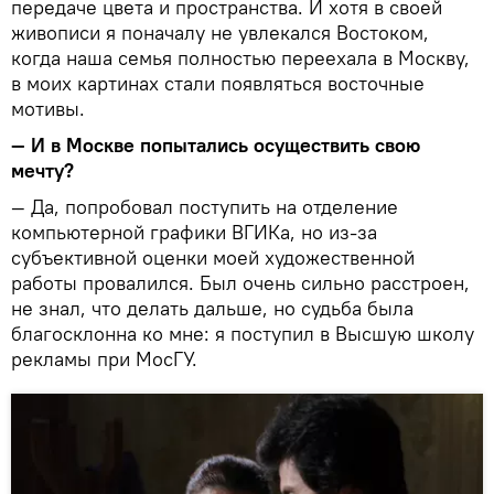
передаче цвета и пространства. И хотя в своей
живописи я поначалу не увлекался Востоком,
когда наша семья полностью переехала в Москву,
в моих картинах стали появляться восточные
мотивы.
— И в Москве попытались осуществить свою
мечту?
— Да, попробовал поступить на отделение
компьютерной графики ВГИКа, но из-за
субъективной оценки моей художественной
работы провалился. Был очень сильно расстроен,
не знал, что делать дальше, но судьба была
благосклонна ко мне: я поступил в Высшую школу
рекламы при МосГУ.