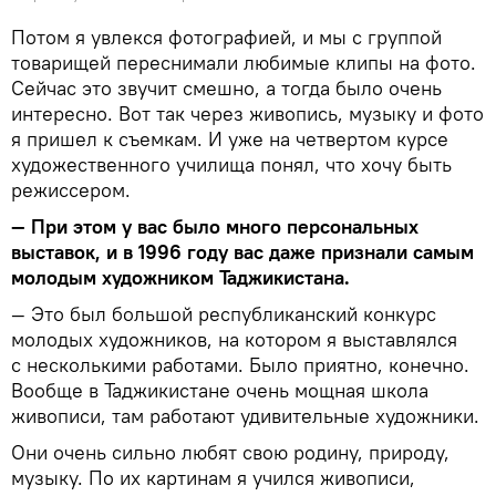
Потом я увлекся фотографией, и мы с группой
товарищей переснимали любимые клипы на фото.
Сейчас это звучит смешно, а тогда было очень
интересно. Вот так через живопись, музыку и фото
я пришел к съемкам. И уже на четвертом курсе
художественного училища понял, что хочу быть
режиссером.
— При этом у вас было много персональных
выставок, и в 1996 году вас даже признали самым
молодым художником Таджикистана.
— Это был большой республиканский конкурс
молодых художников, на котором я выставлялся
с несколькими работами. Было приятно, конечно.
Вообще в Таджикистане очень мощная школа
живописи, там работают удивительные художники.
Они очень сильно любят свою родину, природу,
музыку. По их картинам я учился живописи,