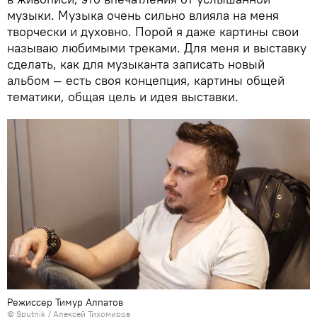
музыки. Музыка очень сильно влияла на меня
творчески и духовно. Порой я даже картины свои
называю любимыми треками. Для меня и выставку
сделать, как для музыканта записать новый
альбом — есть своя концепция, картины общей
тематики, общая цель и идея выставки.
Режиссер Тимур Алпатов
© Sputnik / Алексей Тихомиров