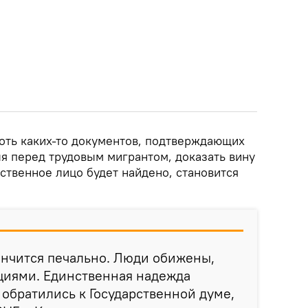
хоть каких-то документов, подтверждающих
ля перед трудовым мигрантом, доказать вину
ственное лицо будет найдено, становится
кончится печально. Люди обижены,
циями. Единственная надежда
 обратились к Государственной думе,