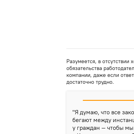
Разумеется, в отсутствии 
обязательства работодате
компании, даже если ответ
достаточно трудно.
"Я думаю, что все за
бегают между инстан
у граждан — чтобы мы